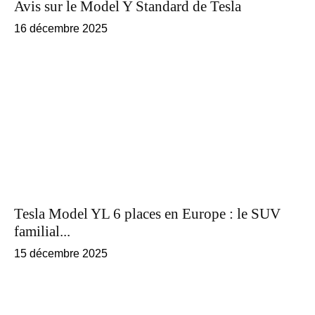
Avis sur le Model Y Standard de Tesla
16 décembre 2025
Tesla Model YL 6 places en Europe : le SUV
familial...
15 décembre 2025