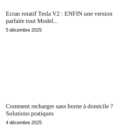
Ecran rotatif Tesla V2 : ENFIN une version
parfaite tout Model...
5 décembre 2025
Comment recharger sans borne à domicile ?
Solutions pratiques
4 décembre 2025