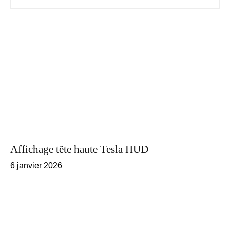
Affichage tête haute Tesla HUD
6 janvier 2026