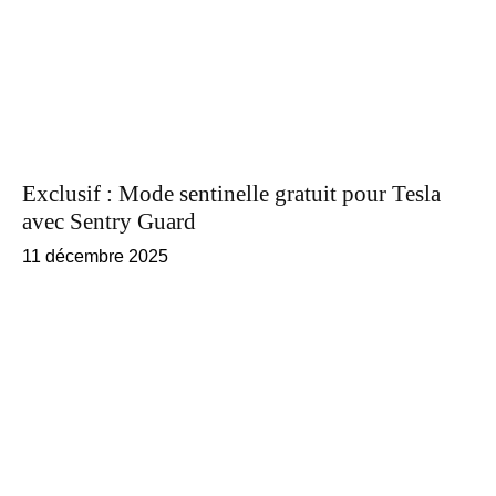
Exclusif : Mode sentinelle gratuit pour Tesla
avec Sentry Guard
11 décembre 2025