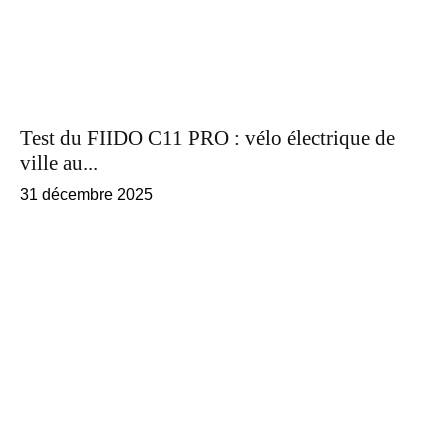
Test du FIIDO C11 PRO : vélo électrique de
ville au...
31 décembre 2025