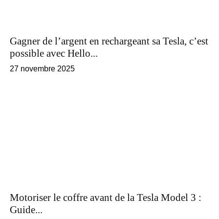
Gagner de l’argent en rechargeant sa Tesla, c’est
possible avec Hello...
27 novembre 2025
Motoriser le coffre avant de la Tesla Model 3 :
Guide...