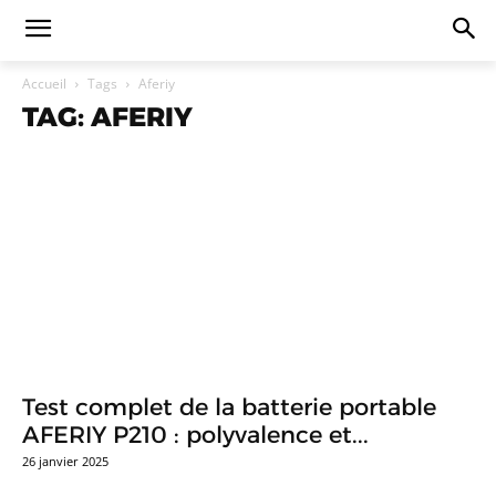
Accueil
Tags
Aferiy
TAG: AFERIY
Test complet de la batterie portable
AFERIY P210 : polyvalence et...
26 janvier 2025