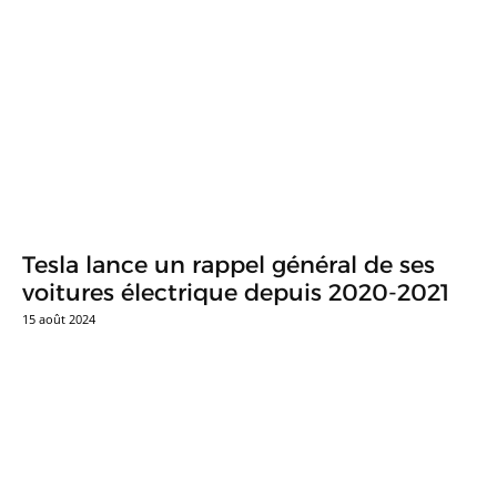
Tesla lance un rappel général de ses
voitures électrique depuis 2020-2021
15 août 2024