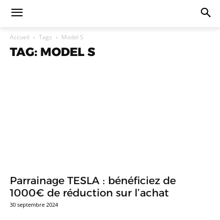
Accueil
Tags
Model S
TAG: MODEL S
Parrainage TESLA : bénéficiez de
1000€ de réduction sur l’achat
30 septembre 2024