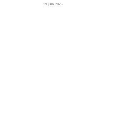
19 juin 2025