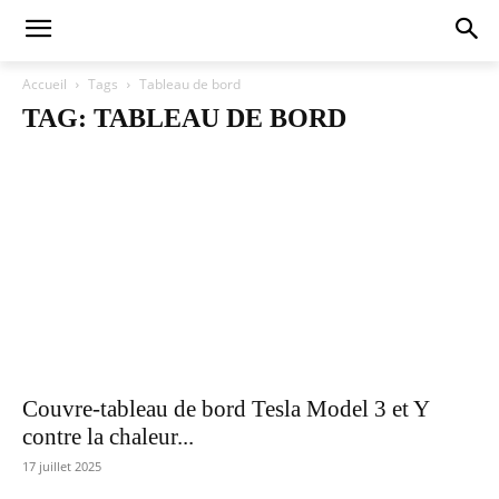
Accueil
Tags
Tableau de bord
TAG: TABLEAU DE BORD
Couvre-tableau de bord Tesla Model 3 et Y
contre la chaleur...
17 juillet 2025