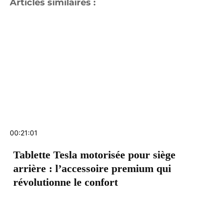
Articles similaires :
00:21:01
Tablette Tesla motorisée pour siège
arrière : l’accessoire premium qui
révolutionne le confort