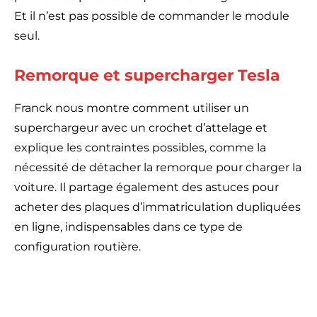
Et il n’est pas possible de commander le module
seul.
Remorque et supercharger Tesla
Franck nous montre comment utiliser un
superchargeur avec un crochet d’attelage et
explique les contraintes possibles, comme la
nécessité de détacher la remorque pour charger la
voiture. Il partage également des astuces pour
acheter des plaques d’immatriculation dupliquées
en ligne, indispensables dans ce type de
configuration routière.