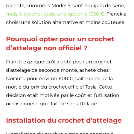
récents, comme la Model Y, sont équipés de série,
mais le crochet reste une option à 1350 €
. Franck a
choisi une solution alternative et moins coûteuse.
Pourquoi opter pour un crochet
d’attelage non officiel ?
Franck explique qu’il a opté pour un crochet
d’attelage de seconde monte, acheté chez
Norauto pour environ 600 €, soit moins de la
moitié du prix du crochet officiel Tesla. Cette
décision était motivée par le coût et l’utilisation
occasionnelle qu’il fait de son attelage.
Installation du crochet d’attelage