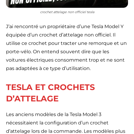
crochet attelage non officiel tesla
J’ai rencontré un propriétaire d’une Tesla Model Y
équipée d’un crochet d’attelage non officiel. Il
utilise ce crochet pour tracter une remorque et un
porte-vélo. On entend souvent dire que les
voitures électriques consomment trop et ne sont
pas adaptées à ce type d’utilisation.
TESLA ET CROCHETS
D’ATTELAGE
Les anciens modèles de la Tesla Model 3
nécessitaient la configuration d’un crochet
d’attelage lors de la commande. Les modèles plus