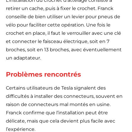
L’installation du crochet d’attelage consiste à
retirer un cache, puis à fixer le crochet. Franck
conseille de bien utiliser un levier pour pneus de
vélo pour faciliter cette opération. Une fois le
crochet en place, il faut le verrouiller avec une clé
et connecter le faisceau électrique, soit en 7
broches, soit en 13 broches, avec éventuellement
un adaptateur.
Problèmes rencontrés
Certains utilisateurs de Tesla signalent des
difficultés à installer des connecteurs, souvent en
raison de connecteurs mal montés en usine.
Franck confirme que l’installation peut être
délicate, mais que cela devient plus facile avec
l’expérience.