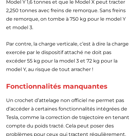
Model Y 1,6 tonnes et que le Model X peut tracter
2,250 tonnes avec freins de remorque. Sans freins
de remorque, on tombe à 750 kg pour le model Y
et model 3.
Par contre, la charge verticale, c’est à dire la charge
exercée par le dispositif attaché ne doit pas
excéder 55 kg pour la model 3 et 72 kg pour la
model Y, au risque de tout arracher !
Fonctionnalités manquantes
Un crochet d’attelage non officiel ne permet pas
d’accéder à certaines fonctionnalités intégrées de
Tesla, comme la correction de trajectoire en tenant
compte du poids tracté. Cela peut poser des
problèmes pour ceux qui tractent régulièrement.