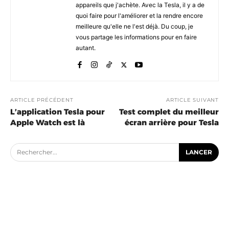
appareils que j'achète. Avec la Tesla, il y a de
quoi faire pour l'améliorer et la rendre encore
meilleure qu'elle ne l'est déjà. Du coup, je
vous partage les informations pour en faire
autant.
ARTICLE PRÉCÉDENT
ARTICLE SUIVANT
L’application Tesla pour
Test complet du meilleur
Apple Watch est là
écran arrière pour Tesla
Rechercher...
LANCER