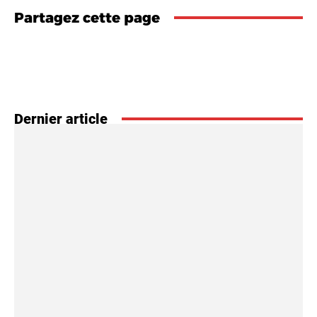
Partagez cette page
Dernier article