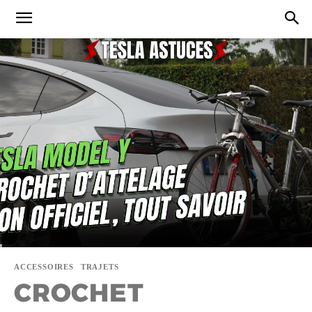
ACCESSOIRES
TRAJETS
CROCHET