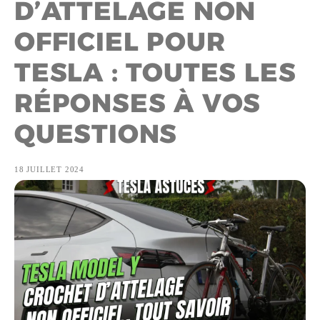
D’ATTELAGE NON
OFFICIEL POUR
TESLA : TOUTES LES
RÉPONSES À VOS
QUESTIONS
18 JUILLET 2024