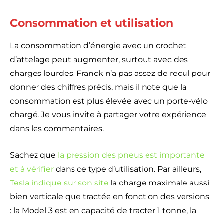
Consommation et utilisation
La consommation d’énergie avec un crochet
d’attelage peut augmenter, surtout avec des
charges lourdes. Franck n’a pas assez de recul pour
donner des chiffres précis, mais il note que la
consommation est plus élevée avec un porte-vélo
chargé. Je vous invite à partager votre expérience
dans les commentaires.
Sachez que
la pression des pneus est importante
et à vérifier
dans ce type d’utilisation. Par ailleurs,
Tesla indique sur son site
la charge maximale aussi
bien verticale que tractée en fonction des versions
: la Model 3 est en capacité de tracter 1 tonne, la