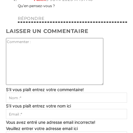
Qu’en pensez-vous ?
RÉPONDRE
LAISSER UN COMMENTAIRE
Commenter
:
S'il vous plaît entrez votre commentaire!
No
:*
S'il vous plaît entrez votre nom ici
Ema
:*
Vous avez entré une adresse email incorrecte!
Veuillez entrer votre adresse email ici