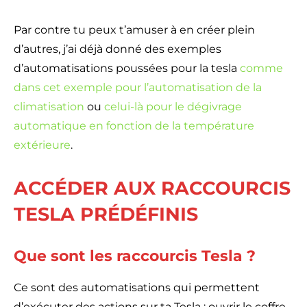
Par contre tu peux t’amuser à en créer plein
d’autres, j’ai déjà donné des exemples
d’automatisations poussées pour la tesla
comme
dans cet exemple pour l’automatisation de la
climatisation
ou
celui-là pour le dégivrage
automatique en fonction de la température
extérieure
.
ACCÉDER AUX RACCOURCIS
TESLA PRÉDÉFINIS
Que sont les raccourcis Tesla ?
Ce sont des automatisations qui permettent
d’exécuter des actions sur ta Tesla : ouvrir le coffre,