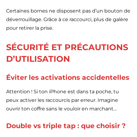
Certaines bornes ne disposent pas d’un bouton de
déverrouillage. Grâce à ce raccourci, plus de galère
pour retirer la prise.
SÉCURITÉ ET PRÉCAUTIONS
D’UTILISATION
Éviter les activations accidentelles
Attention ! Si ton iPhone est dans ta poche, tu
peux activer les raccourcis par erreur. Imagine
ouvrir ton coffre sans le vouloir en marchant…
Double vs triple tap : que choisir ?