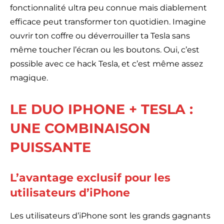
fonctionnalité ultra peu connue mais diablement
efficace peut transformer ton quotidien. Imagine
ouvrir ton coffre ou déverrouiller ta Tesla sans
même toucher l’écran ou les boutons. Oui, c’est
possible avec ce hack Tesla, et c’est même assez
magique.
LE DUO IPHONE + TESLA :
UNE COMBINAISON
PUISSANTE
L’avantage exclusif pour les
utilisateurs d’iPhone
Les utilisateurs d’iPhone sont les grands gagnants