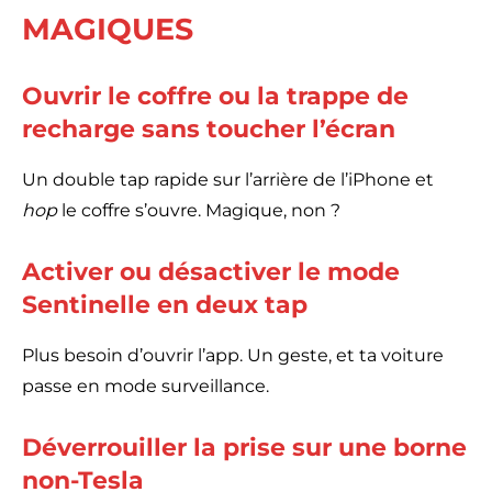
MAGIQUES
Ouvrir le coffre ou la trappe de
recharge sans toucher l’écran
Un double tap rapide sur l’arrière de l’iPhone et
hop
le coffre s’ouvre. Magique, non ?
Activer ou désactiver le mode
Sentinelle en deux tap
Plus besoin d’ouvrir l’app. Un geste, et ta voiture
passe en mode surveillance.
Déverrouiller la prise sur une borne
non-Tesla