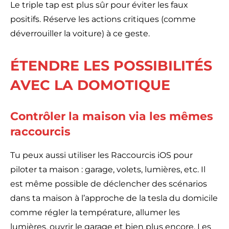
Le triple tap est plus sûr pour éviter les faux
positifs. Réserve les actions critiques (comme
déverrouiller la voiture) à ce geste.
ÉTENDRE LES POSSIBILITÉS
AVEC LA DOMOTIQUE
Contrôler la maison via les mêmes
raccourcis
Tu peux aussi utiliser les Raccourcis iOS pour
piloter ta maison : garage, volets, lumières, etc. Il
est même possible de déclencher des scénarios
dans ta maison à l’approche de la tesla du domicile
comme régler la température, allumer les
lumières, ouvrir le garage et bien plus encore. Les