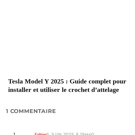
Tesla Model Y 2025 : Guide complet pour
installer et utiliser le crochet d’attelage
1 COMMENTAIRE
5 JUIN 2025 À 19H40
Fabien