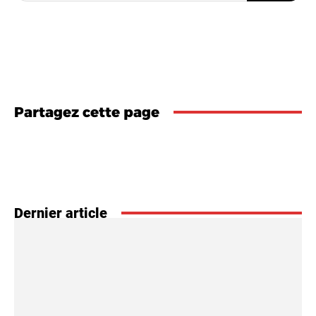
Partagez cette page
Dernier article