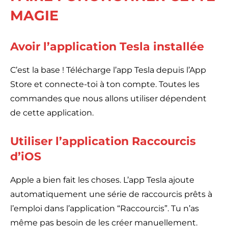
MAGIE
Avoir l’application Tesla installée
C’est la base ! Télécharge l’app Tesla depuis l’App
Store et connecte-toi à ton compte. Toutes les
commandes que nous allons utiliser dépendent
de cette application.
Utiliser l’application Raccourcis
d’iOS
Apple a bien fait les choses. L’app Tesla ajoute
automatiquement une série de raccourcis prêts à
l’emploi dans l’application “Raccourcis”. Tu n’as
même pas besoin de les créer manuellement.