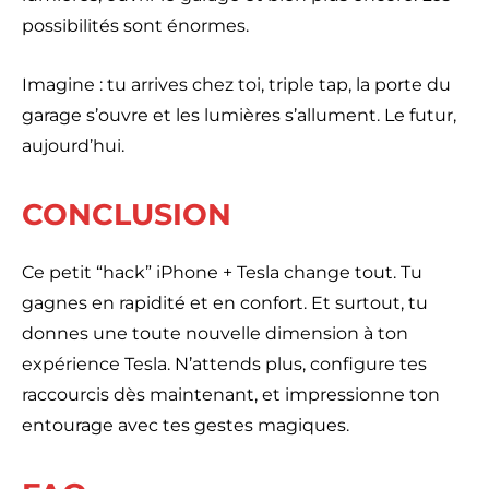
possibilités sont énormes.
Imagine : tu arrives chez toi, triple tap, la porte du
garage s’ouvre et les lumières s’allument. Le futur,
aujourd’hui.
CONCLUSION
Ce petit “hack” iPhone + Tesla change tout. Tu
gagnes en rapidité et en confort. Et surtout, tu
donnes une toute nouvelle dimension à ton
expérience Tesla. N’attends plus, configure tes
raccourcis dès maintenant, et impressionne ton
entourage avec tes gestes magiques.