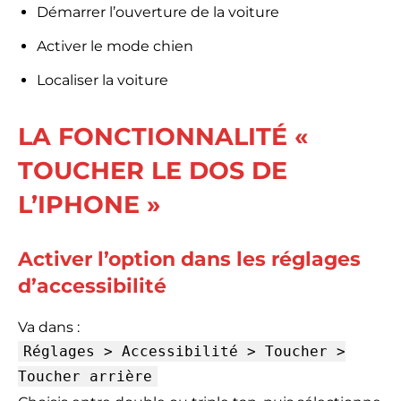
Démarrer l’ouverture de la voiture
Activer le mode chien
Localiser la voiture
LA FONCTIONNALITÉ «
TOUCHER LE DOS DE
L’IPHONE »
Activer l’option dans les réglages
d’accessibilité
Va dans :
Réglages > Accessibilité > Toucher >
Toucher arrière