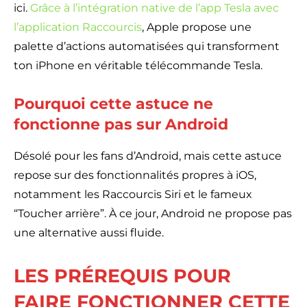
ici.
Grâce à l’intégration native de l’app Tesla avec
l’application Raccourcis
, Apple propose une
palette d’actions automatisées qui transforment
ton iPhone en véritable télécommande Tesla.
Pourquoi cette astuce ne
fonctionne pas sur Android
Désolé pour les fans d’Android, mais cette astuce
repose sur des fonctionnalités propres à iOS,
notamment les Raccourcis Siri et le fameux
“Toucher arrière”. À ce jour, Android ne propose pas
une alternative aussi fluide.
LES PRÉREQUIS POUR
FAIRE FONCTIONNER CETTE