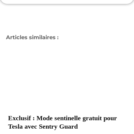
J'Y VAIS
Articles similaires :
Exclusif : Mode sentinelle gratuit pour
Tesla avec Sentry Guard