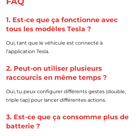
FAQ
1. Est-ce que ça fonctionne avec
tous les modèles Tesla ?
Oui, tant que le véhicule est connecté à
l’application Tesla.
2. Peut-on utiliser plusieurs
raccourcis en même temps ?
Oui, tu peux configurer différents gestes (double,
triple tap) pour lancer différentes actions.
3. Est-ce que ça consomme plus de
batterie ?