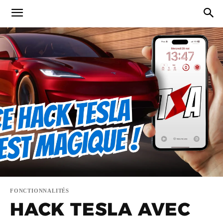
FONCTIONNALITÉS
HACK TESLA AVEC