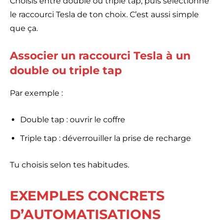
Choisis entre double ou triple tap, puis sélectionne
le raccourci Tesla de ton choix. C’est aussi simple
que ça.
Associer un raccourci Tesla à un
double ou triple tap
Par exemple :
Double tap : ouvrir le coffre
Triple tap : déverrouiller la prise de recharge
Tu choisis selon tes habitudes.
EXEMPLES CONCRETS
D’AUTOMATISATIONS