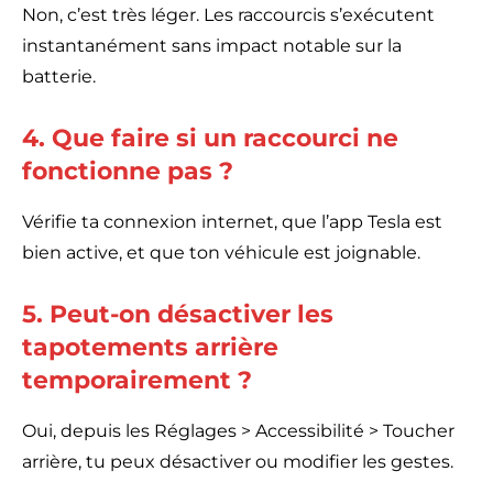
Non, c’est très léger. Les raccourcis s’exécutent
instantanément sans impact notable sur la
batterie.
4. Que faire si un raccourci ne
fonctionne pas ?
Vérifie ta connexion internet, que l’app Tesla est
bien active, et que ton véhicule est joignable.
5. Peut-on désactiver les
tapotements arrière
temporairement ?
Oui, depuis les Réglages > Accessibilité > Toucher
arrière, tu peux désactiver ou modifier les gestes.