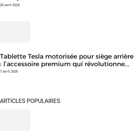
20 avril 2026
Tablette Tesla motorisée pour siège arrière
: l’accessoire premium qui révolutionne...
7 avril 2026
ARTICLES POPULAIRES