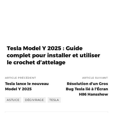
Tesla Model Y 2025 : Guide
complet pour installer et utiliser
le crochet d’attelage
ARTICLE PRÉCÉDENT
ARTICLE SUIVANT
Tesla lance le nouveau
Résolution d’un Gros
Model Y 2025
Bug Tesla lié à l’Écran
H86 Hansshow
ASTUCE
DÉGIVRAGE
TESLA