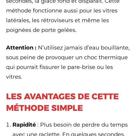
secondes, la glace fond et disparaît. Cette
méthode fonctionne aussi pour les vitres
latérales, les rétroviseurs et même les
poignées de porte gelées.
Attention :
N’utilisez jamais d’eau bouillante,
sous peine de provoquer un choc thermique
qui pourrait fissurer le pare-brise ou les
vitres.
LES AVANTAGES DE CETTE
MÉTHODE SIMPLE
Rapidité
: Plus besoin de perdre du temps
avec une raclette. En quelques secondes,