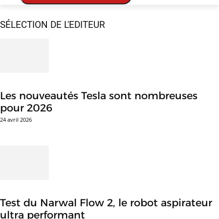
SÉLECTION DE L'EDITEUR
Les nouveautés Tesla sont nombreuses
pour 2026
24 avril 2026
Test du Narwal Flow 2, le robot aspirateur
ultra performant