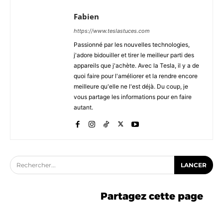
Fabien
https://www.teslastuces.com
Passionné par les nouvelles technologies,
j'adore bidouiller et tirer le meilleur parti des
appareils que j'achète. Avec la Tesla, il y a de
quoi faire pour l'améliorer et la rendre encore
meilleure qu'elle ne l'est déjà. Du coup, je
vous partage les informations pour en faire
autant.
Rechercher...
LANCER
Partagez cette page