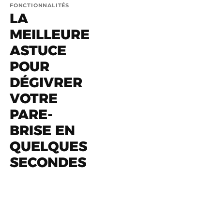
FONCTIONNALITÉS
LA
MEILLEURE
ASTUCE
POUR
DÉGIVRER
VOTRE
PARE-
BRISE EN
QUELQUES
SECONDES