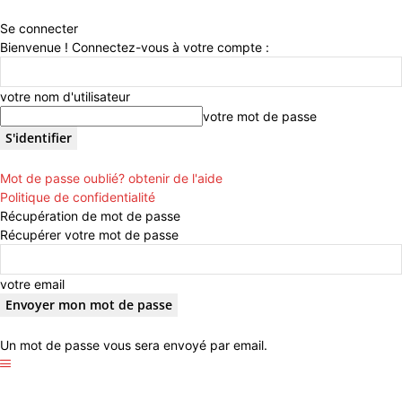
Se connecter
Bienvenue ! Connectez-vous à votre compte :
votre nom d'utilisateur
votre mot de passe
Mot de passe oublié? obtenir de l'aide
Politique de confidentialité
Récupération de mot de passe
Récupérer votre mot de passe
votre email
Un mot de passe vous sera envoyé par email.