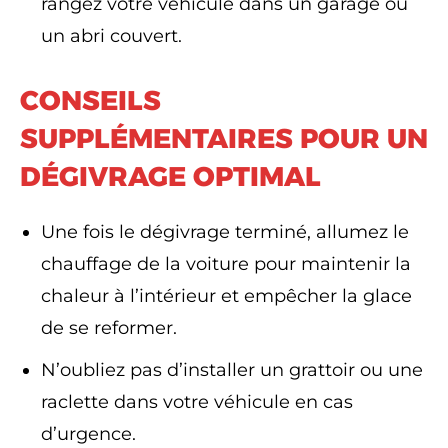
rangez votre véhicule dans un garage ou
un abri couvert.
CONSEILS
SUPPLÉMENTAIRES POUR UN
DÉGIVRAGE OPTIMAL
Une fois le dégivrage terminé, allumez le
chauffage de la voiture pour maintenir la
chaleur à l’intérieur et empêcher la glace
de se reformer.
N’oubliez pas d’installer un grattoir ou une
raclette dans votre véhicule en cas
d’urgence.