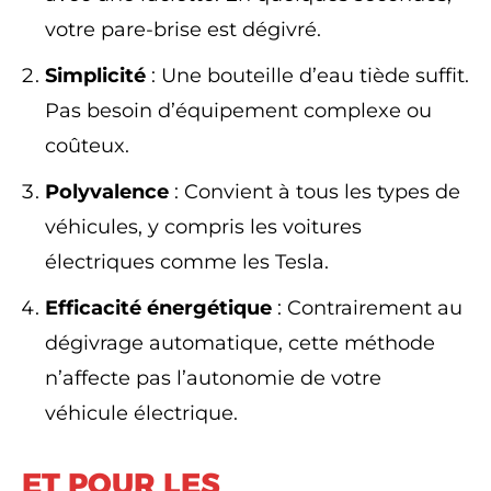
votre pare-brise est dégivré.
Simplicité
: Une bouteille d’eau tiède suffit.
Pas besoin d’équipement complexe ou
coûteux.
Polyvalence
: Convient à tous les types de
véhicules, y compris les voitures
électriques comme les Tesla.
Efficacité énergétique
: Contrairement au
dégivrage automatique, cette méthode
n’affecte pas l’autonomie de votre
véhicule électrique.
ET POUR LES