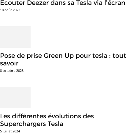
Ecouter Deezer dans sa Tesla via l’écran
10 août 2023
Pose de prise Green Up pour tesla : tout
savoir
8 octobre 2023
Les différentes évolutions des
Superchargers Tesla
5 juillet 2024