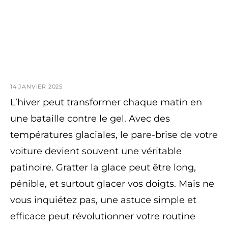
14 JANVIER 2025
L’hiver peut transformer chaque matin en
une bataille contre le gel. Avec des
températures glaciales, le pare-brise de votre
voiture devient souvent une véritable
patinoire. Gratter la glace peut être long,
pénible, et surtout glacer vos doigts. Mais ne
vous inquiétez pas, une astuce simple et
efficace peut révolutionner votre routine