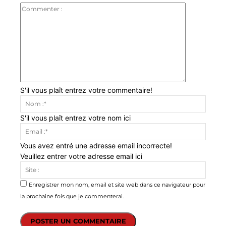
Commenter
:
S'il vous plaît entrez votre commentaire!
Nom
:*
S'il vous plaît entrez votre nom ici
Email
:*
Vous avez entré une adresse email incorrecte!
Veuillez entrer votre adresse email ici
Site
:
Enregistrer mon nom, email et site web dans ce navigateur pour
la prochaine fois que je commenterai.