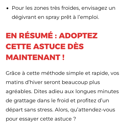
Pour les zones très froides, envisagez un
dégivrant en spray prêt à l’emploi.
EN RÉSUMÉ : ADOPTEZ
CETTE ASTUCE DÈS
MAINTENANT !
Grâce à cette méthode simple et rapide, vos
matins d’hiver seront beaucoup plus
agréables. Dites adieu aux longues minutes
de grattage dans le froid et profitez d’un
départ sans stress. Alors, qu’attendez-vous
pour essayer cette astuce ?