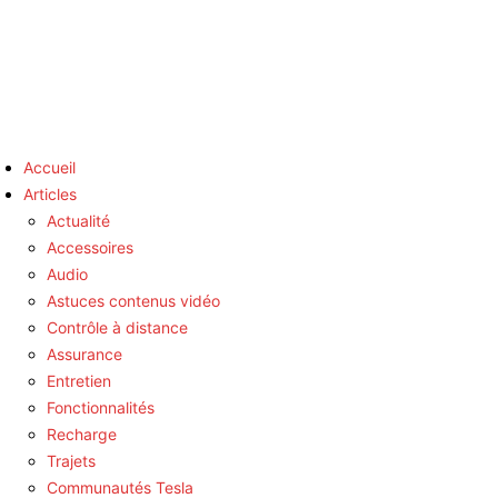
Accueil
Articles
Actualité
Accessoires
Audio
Astuces contenus vidéo
Contrôle à distance
Assurance
Entretien
Fonctionnalités
Recharge
Trajets
Communautés Tesla