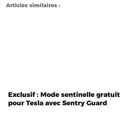
Articles similaires :
Exclusif : Mode sentinelle gratuit
pour Tesla avec Sentry Guard