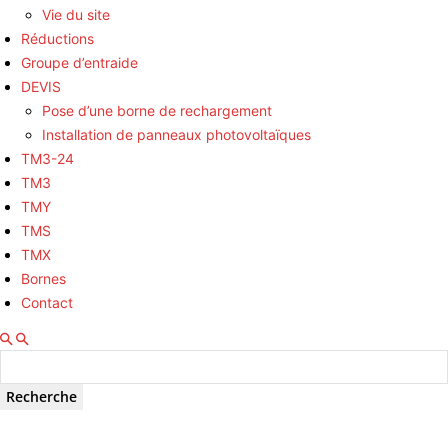
Vie du site
Réductions
Groupe d’entraide
DEVIS
Pose d’une borne de rechargement
Installation de panneaux photovoltaïques
TM3-24
TM3
TMY
TMS
TMX
Bornes
Contact