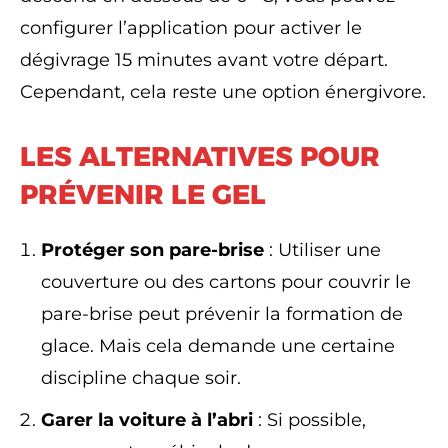
configurer l’application pour activer le
dégivrage 15 minutes avant votre départ.
Cependant, cela reste une option énergivore.
LES ALTERNATIVES POUR
PRÉVENIR LE GEL
Protéger son pare-brise
: Utiliser une
couverture ou des cartons pour couvrir le
pare-brise peut prévenir la formation de
glace. Mais cela demande une certaine
discipline chaque soir.
Garer la voiture à l’abri
: Si possible,