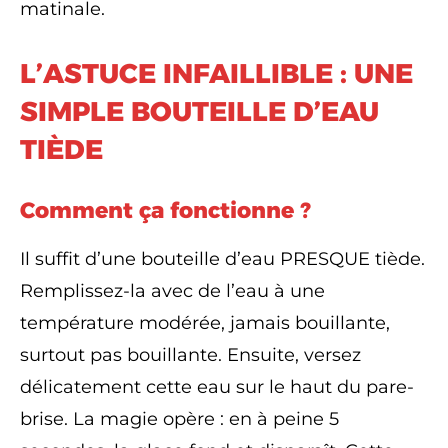
matinale.
L’ASTUCE INFAILLIBLE : UNE
SIMPLE BOUTEILLE D’EAU
TIÈDE
Comment ça fonctionne ?
Il suffit d’une bouteille d’eau PRESQUE tiède.
Remplissez-la avec de l’eau à une
température modérée, jamais bouillante,
surtout pas bouillante. Ensuite, versez
délicatement cette eau sur le haut du pare-
brise. La magie opère : en à peine 5