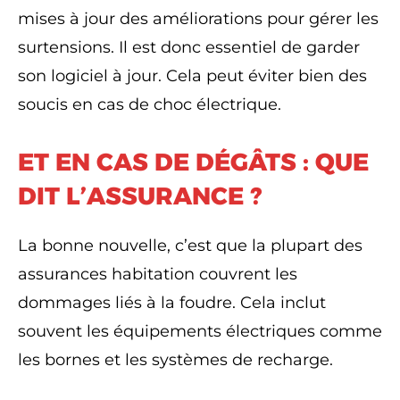
mises à jour des améliorations pour gérer les
surtensions. Il est donc essentiel de garder
son logiciel à jour. Cela peut éviter bien des
soucis en cas de choc électrique.
ET EN CAS DE DÉGÂTS : QUE
DIT L’ASSURANCE ?
La bonne nouvelle, c’est que la plupart des
assurances habitation couvrent les
dommages liés à la foudre. Cela inclut
souvent les équipements électriques comme
les bornes et les systèmes de recharge.