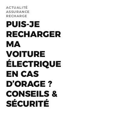
ACTUALITÉ
ASSURANCE
RECHARGE
PUIS-JE
RECHARGER
MA
VOITURE
ÉLECTRIQUE
EN CAS
D’ORAGE ?
CONSEILS &
SÉCURITÉ