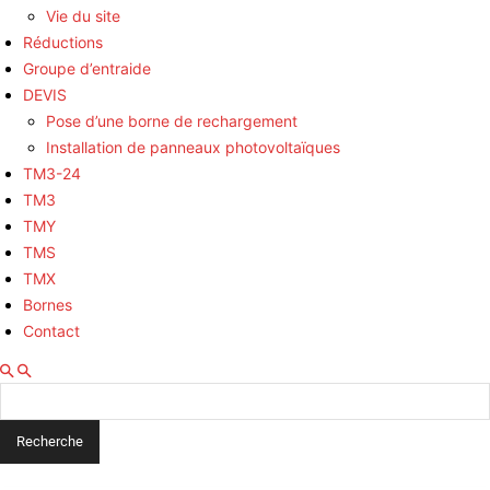
Vie du site
Réductions
Groupe d’entraide
DEVIS
Pose d’une borne de rechargement
Installation de panneaux photovoltaïques
TM3-24
TM3
TMY
TMS
TMX
Bornes
Contact