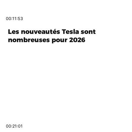
00:11:53
Les nouveautés Tesla sont
nombreuses pour 2026
00:21:01