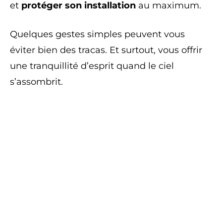
et
protéger son installation
au maximum.
Quelques gestes simples peuvent vous
éviter bien des tracas. Et surtout, vous offrir
une tranquillité d’esprit quand le ciel
s’assombrit.