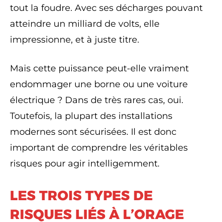
tout la foudre. Avec ses décharges pouvant
atteindre un milliard de volts, elle
impressionne, et à juste titre.
Mais cette puissance peut-elle vraiment
endommager une borne ou une voiture
électrique ? Dans de très rares cas, oui.
Toutefois, la plupart des installations
modernes sont sécurisées. Il est donc
important de comprendre les véritables
risques pour agir intelligemment.
LES TROIS TYPES DE
RISQUES LIÉS À L’ORAGE