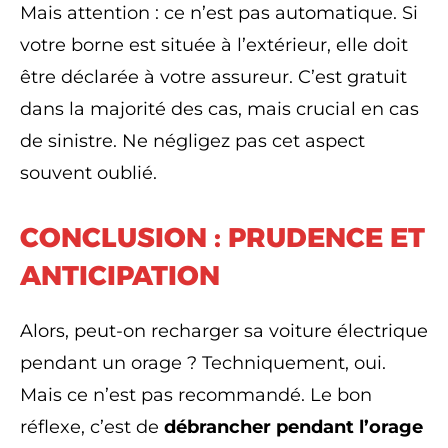
Mais attention : ce n’est pas automatique. Si
votre borne est située à l’extérieur, elle doit
être déclarée à votre assureur. C’est gratuit
dans la majorité des cas, mais crucial en cas
de sinistre. Ne négligez pas cet aspect
souvent oublié.
CONCLUSION : PRUDENCE ET
ANTICIPATION
Alors, peut-on recharger sa voiture électrique
pendant un orage ? Techniquement, oui.
Mais ce n’est pas recommandé. Le bon
réflexe, c’est de
débrancher pendant l’orage