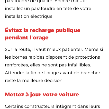
parafoudre de qualité. Encore mieux :
installez un parafoudre en tête de votre
installation électrique.
Évitez la recharge publique
pendant l’orage
Sur la route, il vaut mieux patienter. Même si
les bornes rapides disposent de protections
renforcées, elles ne sont pas infaillibles.
Attendre la fin de l’orage avant de brancher
reste la meilleure décision.
Mettez à jour votre voiture
Certains constructeurs intègrent dans leurs