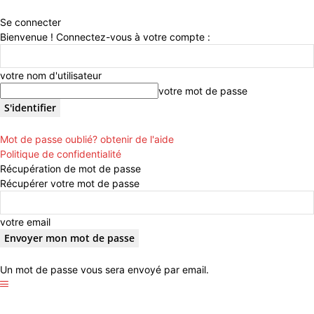
Se connecter
Bienvenue ! Connectez-vous à votre compte :
votre nom d'utilisateur
votre mot de passe
Mot de passe oublié? obtenir de l'aide
Politique de confidentialité
Récupération de mot de passe
Récupérer votre mot de passe
votre email
Un mot de passe vous sera envoyé par email.