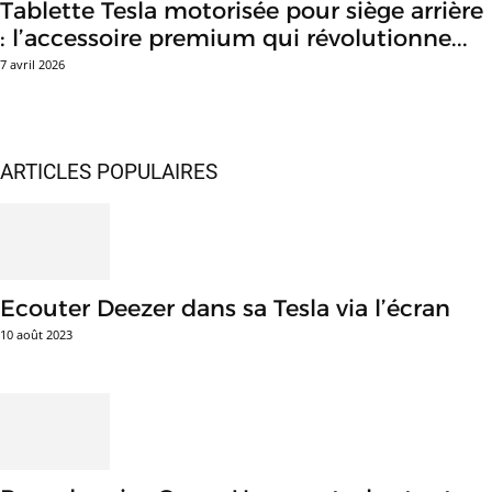
Tablette Tesla motorisée pour siège arrière
: l’accessoire premium qui révolutionne...
7 avril 2026
ARTICLES POPULAIRES
Ecouter Deezer dans sa Tesla via l’écran
10 août 2023