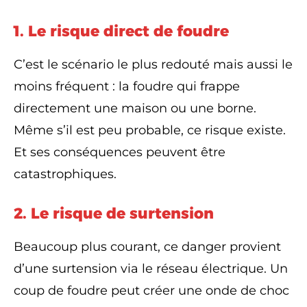
1. Le risque direct de foudre
C’est le scénario le plus redouté mais aussi le
moins fréquent : la foudre qui frappe
directement une maison ou une borne.
Même s’il est peu probable, ce risque existe.
Et ses conséquences peuvent être
catastrophiques.
2. Le risque de surtension
Beaucoup plus courant, ce danger provient
d’une surtension via le réseau électrique. Un
coup de foudre peut créer une onde de choc