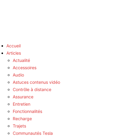
Accueil
Articles
Actualité
Accessoires
Audio
Astuces contenus vidéo
Contrôle à distance
Assurance
Entretien
Fonctionnalités
Recharge
Trajets
Communautés Tesla