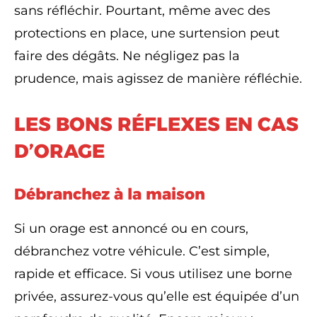
sans réfléchir. Pourtant, même avec des
protections en place, une surtension peut
faire des dégâts. Ne négligez pas la
prudence, mais agissez de manière réfléchie.
LES BONS RÉFLEXES EN CAS
D’ORAGE
Débranchez à la maison
Si un orage est annoncé ou en cours,
débranchez votre véhicule. C’est simple,
rapide et efficace. Si vous utilisez une borne
privée, assurez-vous qu’elle est équipée d’un