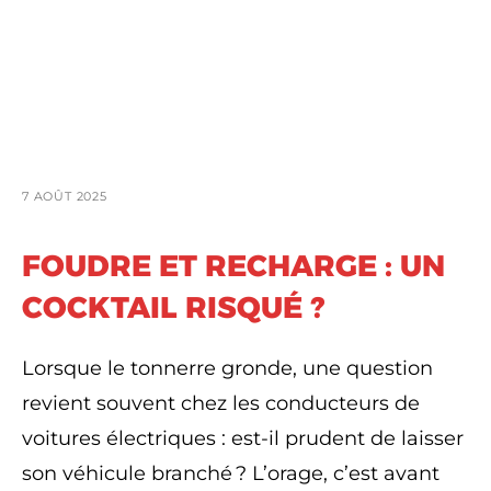
7 AOÛT 2025
FOUDRE ET RECHARGE : UN
COCKTAIL RISQUÉ ?
Lorsque le tonnerre gronde, une question
revient souvent chez les conducteurs de
voitures électriques : est-il prudent de laisser
son véhicule branché ? L’orage, c’est avant