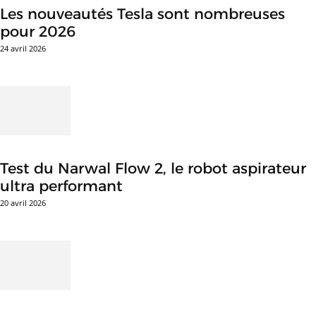
Les nouveautés Tesla sont nombreuses
pour 2026
24 avril 2026
Test du Narwal Flow 2, le robot aspirateur
ultra performant
20 avril 2026