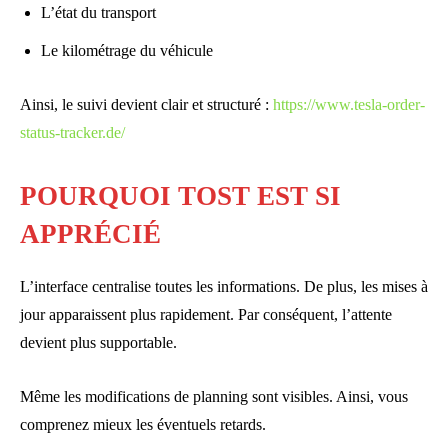
L’état du transport
Le kilométrage du véhicule
Ainsi, le suivi devient clair et structuré :
https://www.tesla-order-
status-tracker.de/
POURQUOI TOST EST SI
APPRÉCIÉ
L’interface centralise toutes les informations. De plus, les mises à
jour apparaissent plus rapidement. Par conséquent, l’attente
devient plus supportable.
Même les modifications de planning sont visibles. Ainsi, vous
comprenez mieux les éventuels retards.