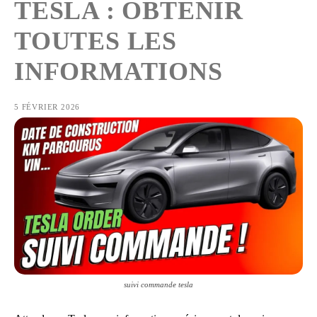
TESLA : OBTENIR
TOUTES LES
INFORMATIONS
5 FÉVRIER 2026
suivi commande tesla