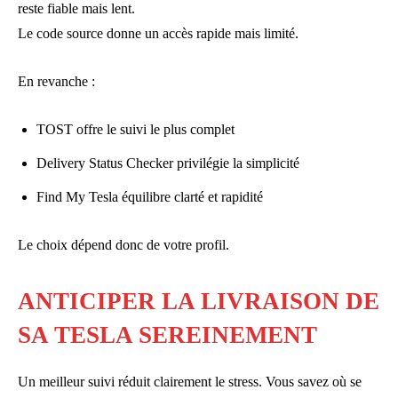
reste fiable mais lent.
Le code source donne un accès rapide mais limité.
En revanche :
TOST offre le suivi le plus complet
Delivery Status Checker privilégie la simplicité
Find My Tesla équilibre clarté et rapidité
Le choix dépend donc de votre profil.
ANTICIPER LA LIVRAISON DE
SA TESLA SEREINEMENT
Un meilleur suivi réduit clairement le stress. Vous savez où se