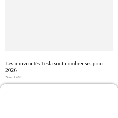
Les nouveautés Tesla sont nombreuses pour
2026
24 avril 2026
-25% avec le code TESLASTUCE