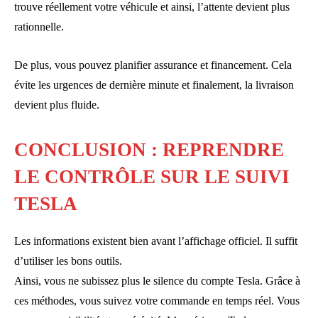
trouve réellement votre véhicule et ainsi, l’attente devient plus
rationnelle.
De plus, vous pouvez planifier assurance et financement. Cela
évite les urgences de dernière minute et finalement, la livraison
devient plus fluide.
CONCLUSION : REPRENDRE
LE CONTRÔLE SUR LE SUIVI
TESLA
Les informations existent bien avant l’affichage officiel. Il suffit
d’utiliser les bons outils.
Ainsi, vous ne subissez plus le silence du compte Tesla. Grâce à
ces méthodes, vous suivez votre commande en temps réel. Vous