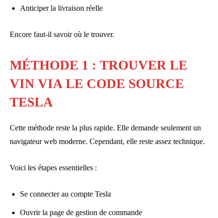
Anticiper la livraison réelle
Encore faut-il savoir où le trouver.
MÉTHODE 1 : TROUVER LE
VIN VIA LE CODE SOURCE
TESLA
Cette méthode reste la plus rapide. Elle demande seulement un
navigateur web moderne. Cependant, elle reste assez technique.
Voici les étapes essentielles :
Se connecter au compte Tesla
Ouvrir la page de gestion de commande