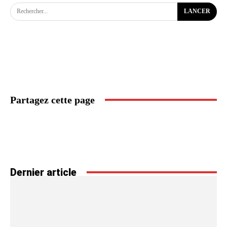
Rechercher...
LANCER
Partagez cette page
Dernier article