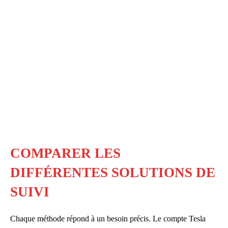
COMPARER LES
DIFFÉRENTES SOLUTIONS DE
SUIVI
Chaque méthode répond à un besoin précis. Le compte Tesla