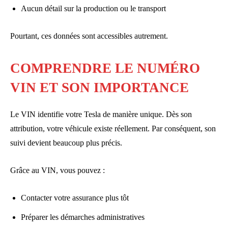
Aucun détail sur la production ou le transport
Pourtant, ces données sont accessibles autrement.
COMPRENDRE LE NUMÉRO
VIN ET SON IMPORTANCE
Le VIN identifie votre Tesla de manière unique. Dès son
attribution, votre véhicule existe réellement. Par conséquent, son
suivi devient beaucoup plus précis.
Grâce au VIN, vous pouvez :
Contacter votre assurance plus tôt
Préparer les démarches administratives