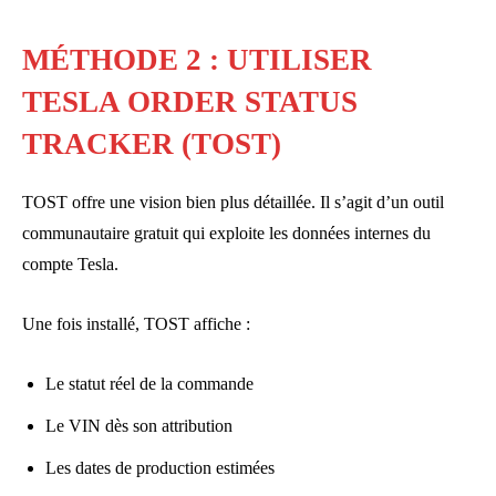
MÉTHODE 2 : UTILISER
TESLA ORDER STATUS
TRACKER (TOST)
TOST offre une vision bien plus détaillée. Il s’agit d’un outil
communautaire gratuit qui exploite les données internes du
compte Tesla.
Une fois installé, TOST affiche :
Le statut réel de la commande
Le VIN dès son attribution
Les dates de production estimées