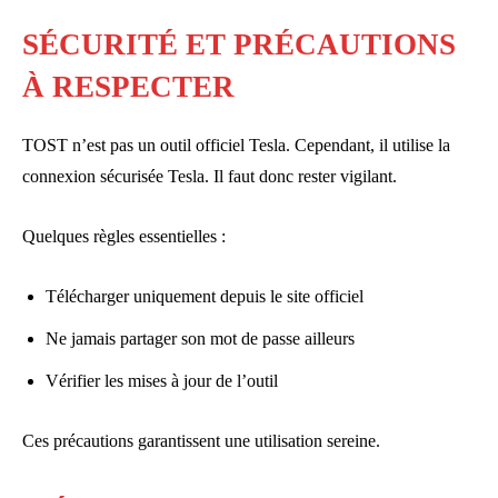
SÉCURITÉ ET PRÉCAUTIONS
À RESPECTER
TOST n’est pas un outil officiel Tesla. Cependant, il utilise la
connexion sécurisée Tesla. Il faut donc rester vigilant.
Quelques règles essentielles :
Télécharger uniquement depuis le site officiel
Ne jamais partager son mot de passe ailleurs
Vérifier les mises à jour de l’outil
Ces précautions garantissent une utilisation sereine.