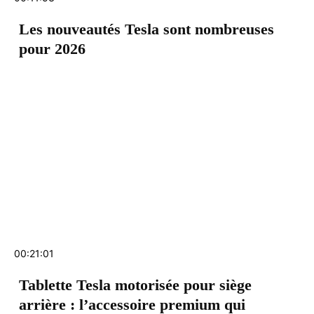
Les nouveautés Tesla sont nombreuses
pour 2026
00:21:01
Tablette Tesla motorisée pour siège
arrière : l’accessoire premium qui