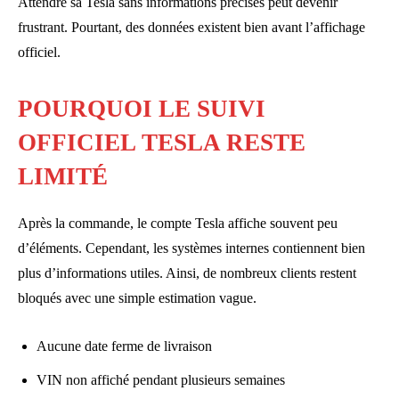
Attendre sa Tesla sans informations précises peut devenir
frustrant. Pourtant, des données existent bien avant l’affichage
officiel.
POURQUOI LE SUIVI
OFFICIEL TESLA RESTE
LIMITÉ
Après la commande, le compte Tesla affiche souvent peu
d’éléments. Cependant, les systèmes internes contiennent bien
plus d’informations utiles. Ainsi, de nombreux clients restent
bloqués avec une simple estimation vague.
Aucune date ferme de livraison
VIN non affiché pendant plusieurs semaines