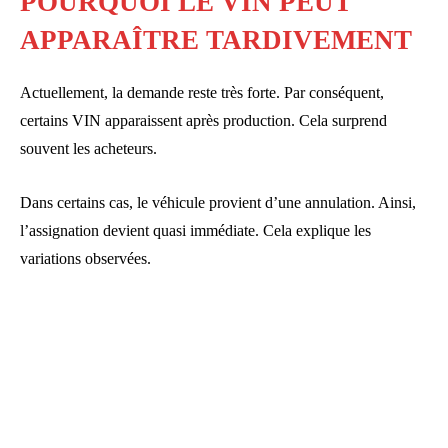
POURQUOI LE VIN PEUT
APPARAÎTRE TARDIVEMENT
Actuellement, la demande reste très forte. Par conséquent,
certains VIN apparaissent après production. Cela surprend
souvent les acheteurs.
Dans certains cas, le véhicule provient d’une annulation. Ainsi,
l’assignation devient quasi immédiate. Cela explique les
variations observées.