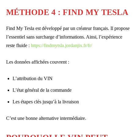
MÉTHODE 4 : FIND MY TESLA
Find My Tesla est développé par un créateur français. Il propose
l’essentiel sans surcharge d’informations. Ainsi, l’expérience
reste fluide :
https://findmytsla.jordanjix.fr/fr/
Les données affichées couvrent :
L’attribution du VIN
L’état général de la commande
Les étapes clés jusqu’à la livraison
C’est une bonne alternative intermédiaire.