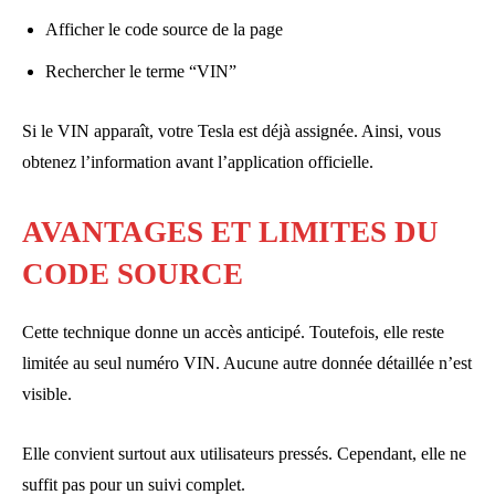
Afficher le code source de la page
Rechercher le terme “VIN”
Si le VIN apparaît, votre Tesla est déjà assignée. Ainsi, vous
obtenez l’information avant l’application officielle.
AVANTAGES ET LIMITES DU
CODE SOURCE
Cette technique donne un accès anticipé. Toutefois, elle reste
limitée au seul numéro VIN. Aucune autre donnée détaillée n’est
visible.
Elle convient surtout aux utilisateurs pressés. Cependant, elle ne
suffit pas pour un suivi complet.