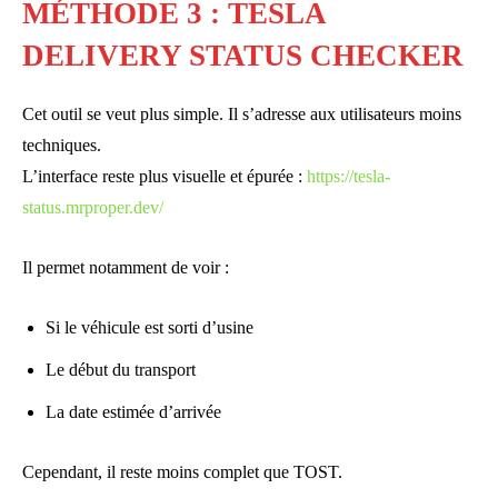
MÉTHODE 3 : TESLA
DELIVERY STATUS CHECKER
Cet outil se veut plus simple. Il s’adresse aux utilisateurs moins
techniques.
L’interface reste plus visuelle et épurée :
https://tesla-
status.mrproper.dev/
Il permet notamment de voir :
Si le véhicule est sorti d’usine
Le début du transport
La date estimée d’arrivée
Cependant, il reste moins complet que TOST.