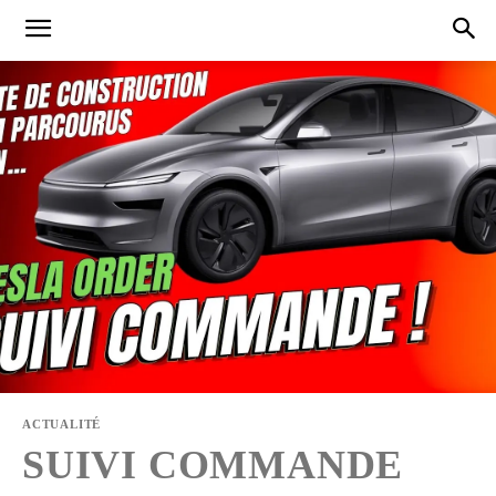
ACTUALITÉ
SUIVI COMMANDE