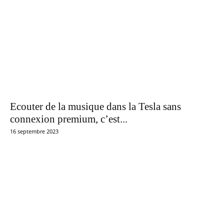
Ecouter de la musique dans la Tesla sans
connexion premium, c’est...
16 septembre 2023