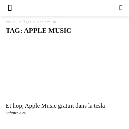
Accueil
Tags
Apple music
TAG: APPLE MUSIC
Et hop, Apple Music gratuit dans la tesla
3 février 2024