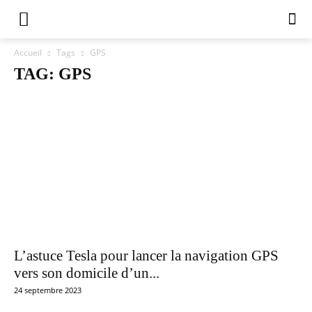
Accueil
Tags
GPS
TAG: GPS
L’astuce Tesla pour lancer la navigation GPS
vers son domicile d’un...
24 septembre 2023