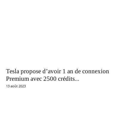
Tesla propose d’avoir 1 an de connexion
Premium avec 2500 crédits...
13 août 2023