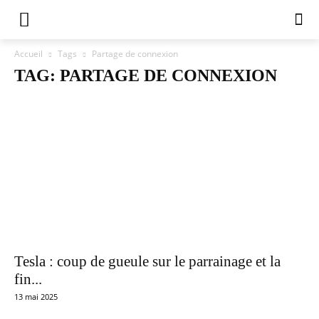
Accueil
Tags
Partage de connexion
TAG: PARTAGE DE CONNEXION
Tesla : coup de gueule sur le parrainage et la
fin...
13 mai 2025