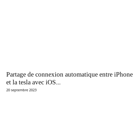
Partage de connexion automatique entre iPhone
et la tesla avec iOS...
20 septembre 2023