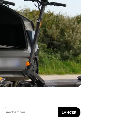
Rechercher...
LANCER