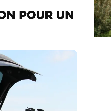
YON POUR UN