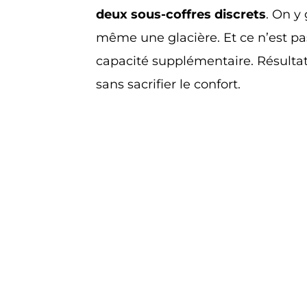
deux sous-coffres discrets
. On y 
même une glacière. Et ce n’est pas
capacité supplémentaire. Résulta
sans sacrifier le confort.