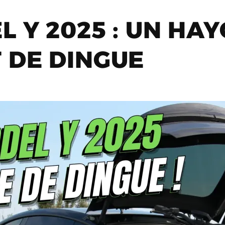
L Y 2025 : UN HA
 DE DINGUE