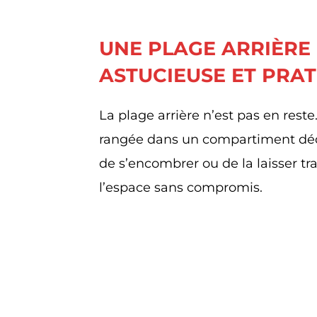
UNE PLAGE ARRIÈRE
ASTUCIEUSE ET PRA
La plage arrière n’est pas en reste
rangée dans un compartiment dédié
de s’encombrer ou de la laisser tra
l’espace sans compromis.