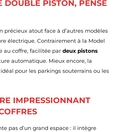
 DOUBLE PISTON, PENSÉ
 précieux atout face à d’autres modèles
re électrique. Contrairement à la Model
e au coffre, facilitée par
deux pistons
ure automatique. Mieux encore, la
 idéal pour les parkings souterrains ou les
RE IMPRESSIONNANT
COFFRES
nte pas d’un grand espace : il intègre