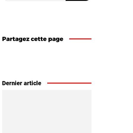
Partagez cette page
Dernier article