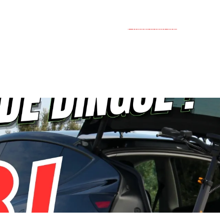
Groupe d'entraide