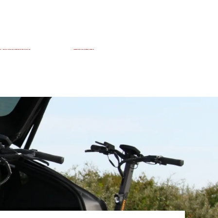
Réductions
Contact