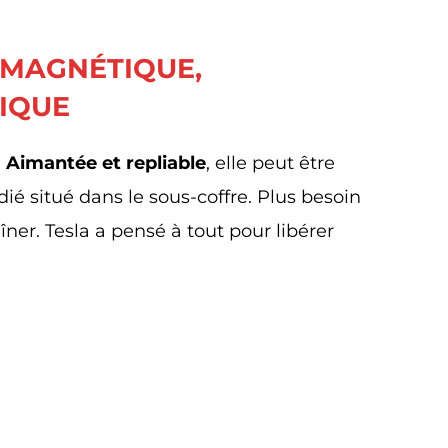
 MAGNÉTIQUE,
TIQUE
.
Aimantée et repliable
, elle peut être
 situé dans le sous-coffre. Plus besoin
îner. Tesla a pensé à tout pour libérer