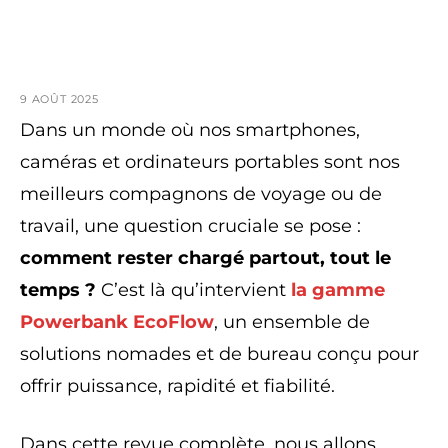
9 AOÛT 2025
Dans un monde où nos smartphones,
caméras et ordinateurs portables sont nos
meilleurs compagnons de voyage ou de
travail, une question cruciale se pose :
comment rester chargé partout, tout le
temps ?
C’est là qu’intervient
la gamme
Powerbank EcoFlow
, un ensemble de
solutions nomades et de bureau conçu pour
offrir puissance, rapidité et fiabilité.
Dans cette revue complète, nous allons