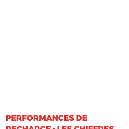
PERFORMANCES DE
RECHARGE : LES CHIFFRES