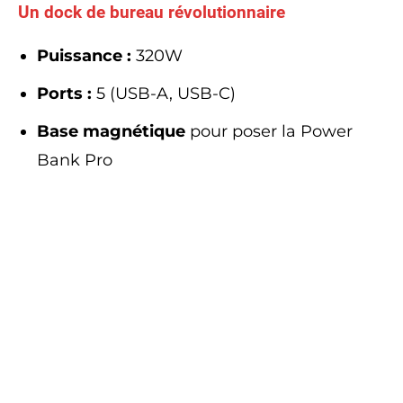
Un dock de bureau révolutionnaire
Puissance :
320W
Ports :
5 (USB-A, USB-C)
Base magnétique
pour poser la Power
Bank Pro