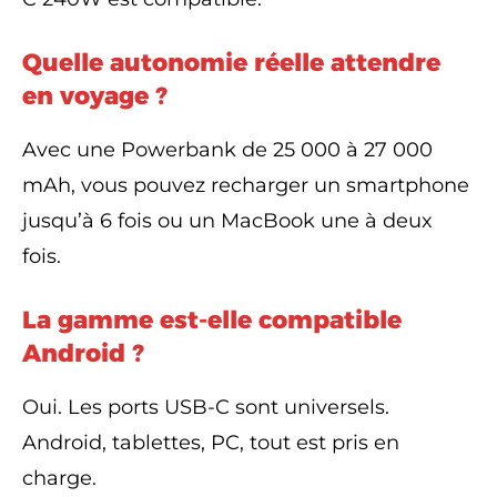
Quelle autonomie réelle attendre
en voyage ?
Avec une Powerbank de 25 000 à 27 000
mAh, vous pouvez recharger un smartphone
jusqu’à 6 fois ou un MacBook une à deux
fois.
La gamme est-elle compatible
Android ?
Oui. Les ports USB-C sont universels.
Android, tablettes, PC, tout est pris en
charge.