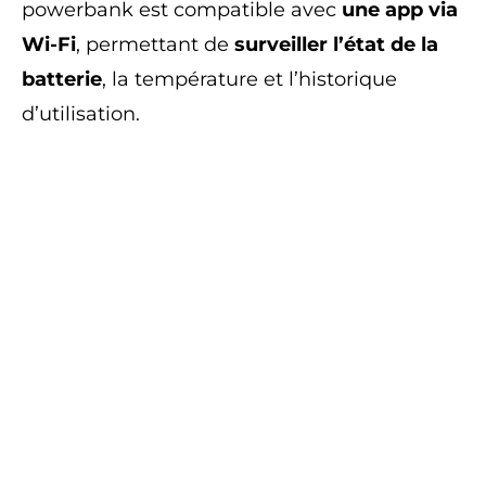
powerbank est compatible avec
une app via
Wi-Fi
, permettant de
surveiller l’état de la
batterie
, la température et l’historique
d’utilisation.