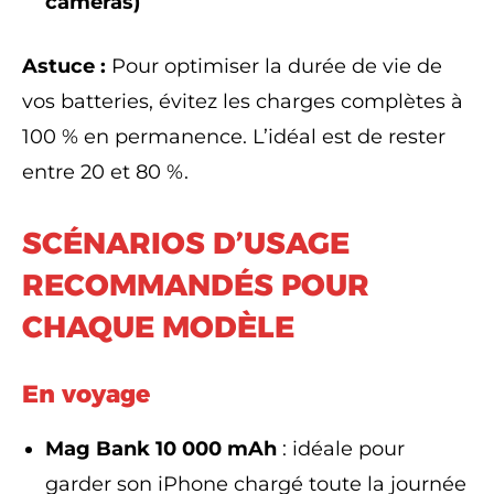
caméras)
Astuce :
Pour optimiser la durée de vie de
vos batteries, évitez les charges complètes à
100 % en permanence. L’idéal est de rester
entre 20 et 80 %.
SCÉNARIOS D’USAGE
RECOMMANDÉS POUR
CHAQUE MODÈLE
En voyage
Mag Bank 10 000 mAh
: idéale pour
garder son iPhone chargé toute la journée