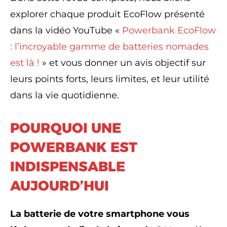
explorer chaque produit EcoFlow présenté
dans la vidéo YouTube «
Powerbank EcoFlow
: l’incroyable gamme de batteries nomades
est là !
» et vous donner un avis objectif sur
leurs points forts, leurs limites, et leur utilité
dans la vie quotidienne.
POURQUOI UNE
POWERBANK EST
INDISPENSABLE
AUJOURD’HUI
La batterie de votre smartphone vous