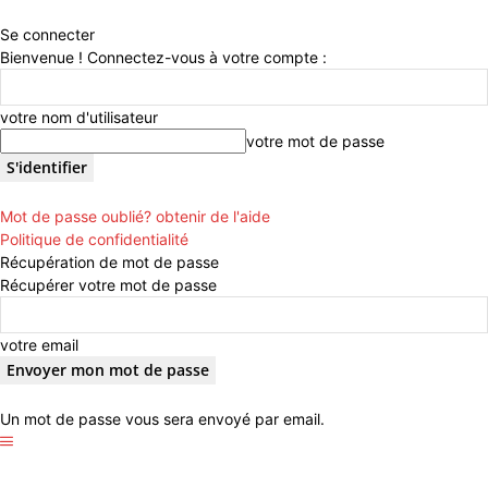
Se connecter
Bienvenue ! Connectez-vous à votre compte :
votre nom d'utilisateur
votre mot de passe
Mot de passe oublié? obtenir de l'aide
Politique de confidentialité
Récupération de mot de passe
Récupérer votre mot de passe
votre email
Un mot de passe vous sera envoyé par email.