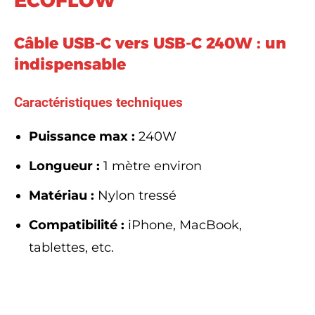
ECOFLOW
Câble USB-C vers USB-C 240W : un
indispensable
Caractéristiques techniques
Puissance max :
240W
Longueur :
1 mètre environ
Matériau :
Nylon tressé
Compatibilité :
iPhone, MacBook,
tablettes, etc.