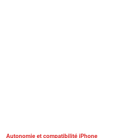
Autonomie et compatibilité iPhone