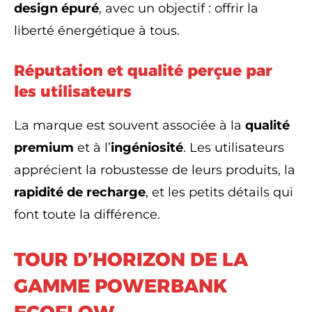
design épuré
, avec un objectif : offrir la
liberté énergétique à tous.
Réputation et qualité perçue par
les utilisateurs
La marque est souvent associée à la
qualité
premium
et à l’
ingéniosité
. Les utilisateurs
apprécient la robustesse de leurs produits, la
rapidité de recharge
, et les petits détails qui
font toute la différence.
TOUR D’HORIZON DE LA
GAMME POWERBANK