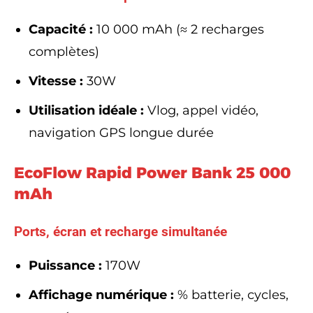
Capacité :
10 000 mAh (≈ 2 recharges
complètes)
Vitesse :
30W
Utilisation idéale :
Vlog, appel vidéo,
navigation GPS longue durée
EcoFlow Rapid Power Bank 25 000
mAh
Ports, écran et recharge simultanée
Puissance :
170W
Affichage numérique :
% batterie, cycles,