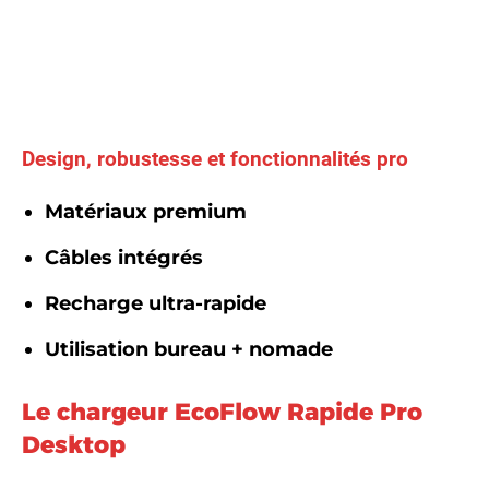
Design, robustesse et fonctionnalités pro
Matériaux premium
Câbles intégrés
Recharge ultra-rapide
Utilisation bureau + nomade
Le chargeur EcoFlow Rapide Pro
Desktop