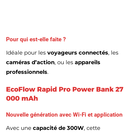
Pour qui est-elle faite ?
Idéale pour les
voyageurs connectés
, les
caméras d’action
, ou les
appareils
professionnels
.
EcoFlow Rapid Pro Power Bank 27
000 mAh
Nouvelle génération avec Wi-Fi et application
Avec une
capacité de 300W
, cette