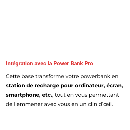
Intégration avec la Power Bank Pro
Cette base transforme votre powerbank en
station de recharge pour ordinateur, écran,
smartphone, etc.
, tout en vous permettant
de l’emmener avec vous en un clin d’œil.