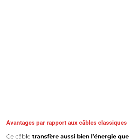
Avantages par rapport aux câbles classiques
Ce câble
transfère aussi bien l’énergie que