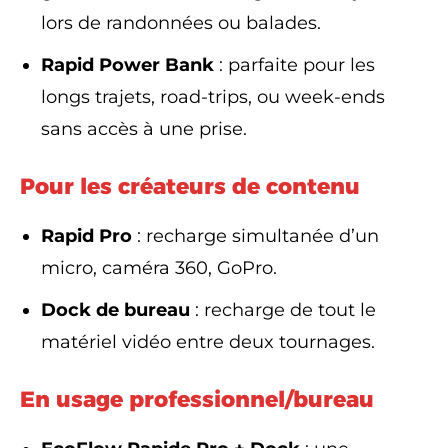
lors de randonnées ou balades.
Rapid Power Bank
: parfaite pour les
longs trajets, road-trips, ou week-ends
sans accès à une prise.
Pour les créateurs de contenu
Rapid Pro
: recharge simultanée d’un
micro, caméra 360, GoPro.
Dock de bureau
: recharge de tout le
matériel vidéo entre deux tournages.
En usage professionnel/bureau