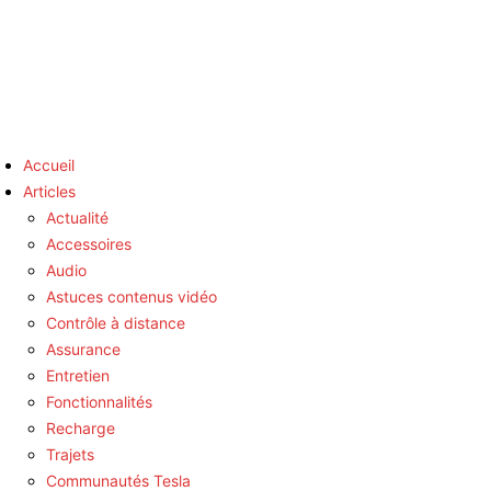
Accueil
Articles
Actualité
Accessoires
Audio
Astuces contenus vidéo
Contrôle à distance
Assurance
Entretien
Fonctionnalités
Recharge
Trajets
Communautés Tesla