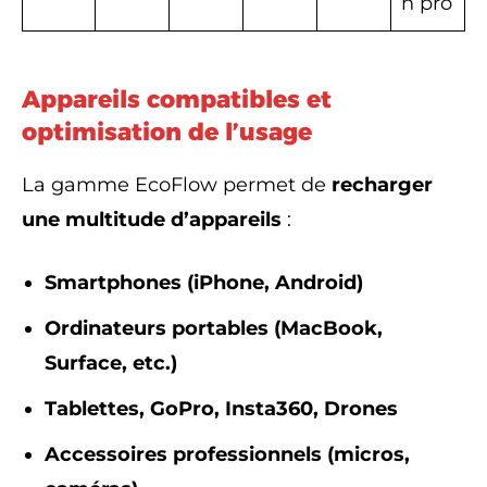
n pro
Appareils compatibles et
optimisation de l’usage
La gamme EcoFlow permet de
recharger
une multitude d’appareils
:
Smartphones (iPhone, Android)
Ordinateurs portables (MacBook,
Surface, etc.)
Tablettes, GoPro, Insta360, Drones
Accessoires professionnels (micros,