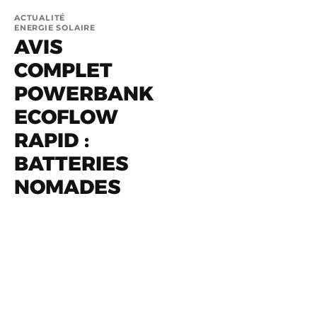
ACTUALITÉ
ENERGIE SOLAIRE
AVIS
COMPLET
POWERBANK
ECOFLOW
RAPID :
BATTERIES
NOMADES