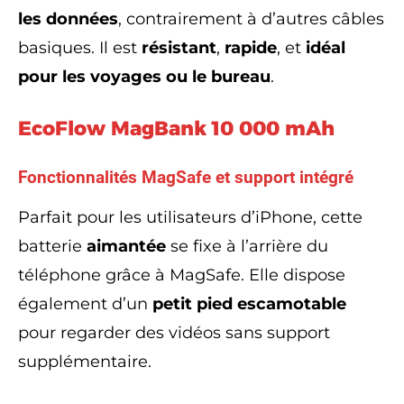
les données
, contrairement à d’autres câbles
basiques. Il est
résistant
,
rapide
, et
idéal
pour les voyages ou le bureau
.
EcoFlow MagBank 10 000 mAh
Fonctionnalités MagSafe et support intégré
Parfait pour les utilisateurs d’iPhone, cette
batterie
aimantée
se fixe à l’arrière du
téléphone grâce à MagSafe. Elle dispose
également d’un
petit pied escamotable
pour regarder des vidéos sans support
supplémentaire.