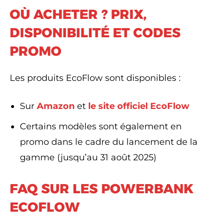
OÙ ACHETER ? PRIX,
DISPONIBILITÉ ET CODES
PROMO
Les produits EcoFlow sont disponibles :
Sur
Amazon
et
le site officiel EcoFlow
Certains modèles sont également en
promo dans le cadre du lancement de la
gamme (jusqu’au 31 août 2025)
FAQ SUR LES POWERBANK
ECOFLOW