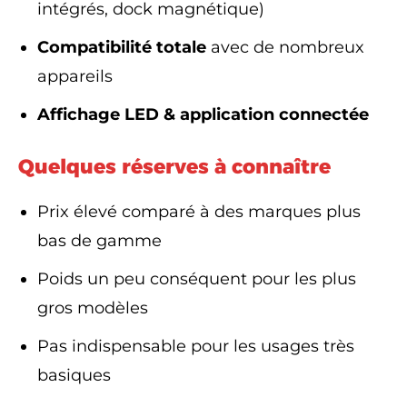
intégrés, dock magnétique)
Compatibilité totale
avec de nombreux
appareils
Affichage LED & application connectée
Quelques réserves à connaître
Prix élevé comparé à des marques plus
bas de gamme
Poids un peu conséquent pour les plus
gros modèles
Pas indispensable pour les usages très
basiques