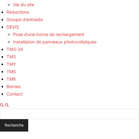
Vie du site
Réductions
Groupe d’entraide
DEVIS
Pose d’une borne de rechargement
Installation de panneaux photovoltaïques
TM3-24
TM3
TMY
TMS
TMX
Bornes
Contact