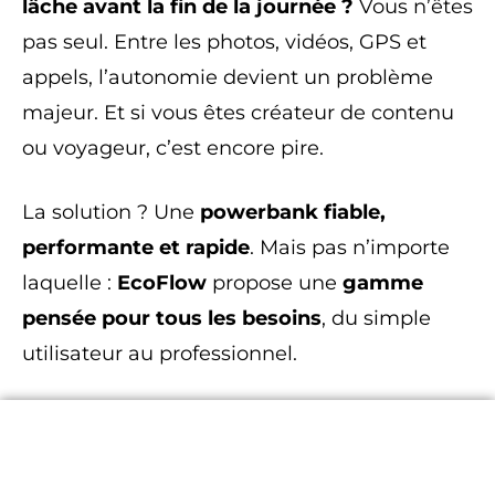
lâche avant la fin de la journée ?
Vous n’êtes
pas seul. Entre les photos, vidéos, GPS et
appels, l’autonomie devient un problème
majeur. Et si vous êtes créateur de contenu
ou voyageur, c’est encore pire.
La solution ? Une
powerbank fiable,
performante et rapide
. Mais pas n’importe
laquelle :
EcoFlow
propose une
gamme
pensée pour tous les besoins
, du simple
utilisateur au professionnel.
Magnets Sentinelle