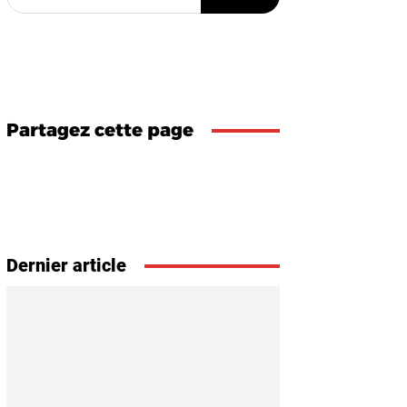
Partagez cette page
Dernier article