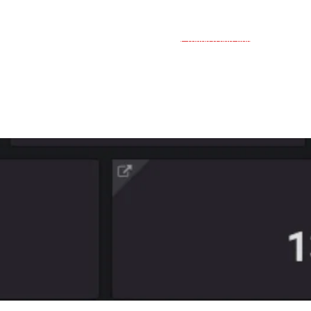
Groupe d'entraide