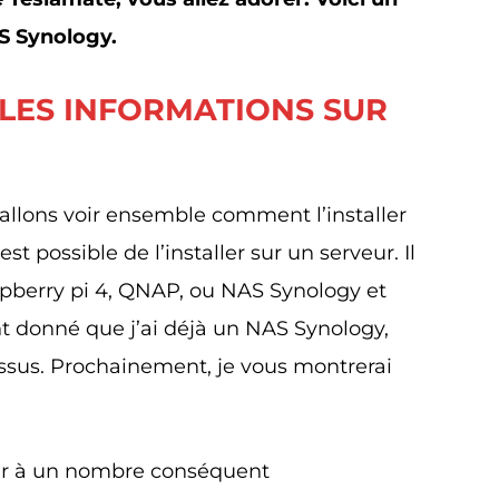
AS Synology.
 LES INFORMATIONS SUR
allons voir ensemble comment l’installer
t possible de l’installer sur un serveur. Il
spberry pi 4, QNAP, ou NAS Synology et
t donné que j’ai déjà un NAS Synology,
essus. Prochainement, je vous montrerai
der à un nombre conséquent