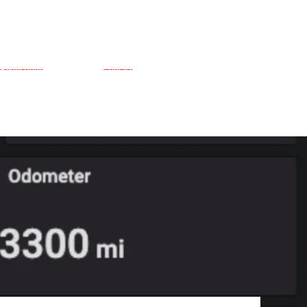
Réductions
Contact