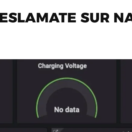
TESLAMATE SUR N