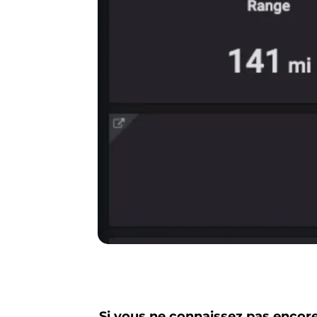
Si vous ne connaissez pas encore