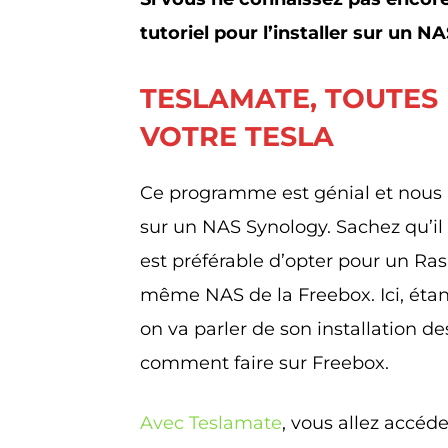
tutoriel pour l’installer sur un N
TESLAMATE, TOUTES
VOTRE TESLA
Ce programme est génial et nous 
sur un NAS Synology. Sachez qu’il es
est préférable d’opter pour un Ra
même NAS de la Freebox. Ici, étan
on va parler de son installation d
comment faire sur Freebox.
Avec Teslamate
, vous allez accé