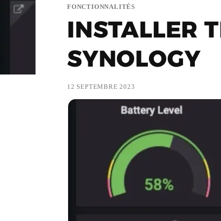
FONCTIONNALITÉS
INSTALLER 
SYNOLOGY
12 SEPTEMBRE 2023