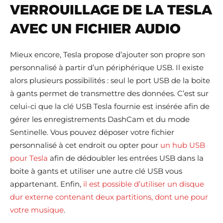
VERROUILLAGE DE LA TESLA
AVEC UN FICHIER AUDIO
Mieux encore, Tesla propose d’ajouter son propre son
personnalisé à partir d’un périphérique USB. Il existe
alors plusieurs possibilités : seul le port USB de la boite
à gants permet de transmettre des données. C’est sur
celui-ci que la clé USB Tesla fournie est insérée afin de
gérer les enregistrements DashCam et du mode
Sentinelle. Vous pouvez déposer votre fichier
personnalisé à cet endroit ou opter pour
un hub USB
pour Tesla
afin de dédoubler les entrées USB dans la
boite à gants et utiliser une autre clé USB vous
appartenant. Enfin,
il est possible d’utiliser un disque
dur externe contenant deux partitions, dont une pour
votre musique
.