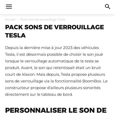
Accueil
Pack sons de verrouillage Tesla
PACK SONS DE VERROUILLAGE
TESLA
Depuis la dernière mise à jour 2023 des véhicules
Tesla, il est désormais possible de choisir le son joué
lorsque le verrouillage automatique de la tesla se
produit. Avant, le son qui retentissait était un bruit
court de klaxon. Mais depuis, Tesla propose plusieurs
sons de verrouillage via la fonctionnalité BoomBox. Le
constructeur propose d’ailleurs plusieurs sonorités
directement sur le tableau de bord.
PERSONNALISER LE SON DE