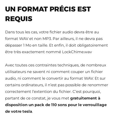
UN FORMAT PRÉCIS EST
REQUIS
Dans tous les cas, votre fichier audio devra être au
format WAV et non MP3. Par ailleurs, il ne devra pas
dépasser 1 Mo en taille. Et enfin, il doit obligatoirement
être très exactement nommé LockChime.wav
Avec toutes ces contraintes techniques, de nombreux
utilisateurs ne savent ni comment couper un fichier
audio, ni comment le convertir au format WAV. Et sur
certains ordinateurs, il n’est pas possible de renommer
correctement l’extention du fichier. C’est pourquoi,
partant de ce constat, je vous met
gratuitement à
disposition un pack de 110 sons pour le verrouillage
de votre tesla
.