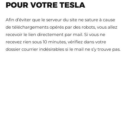
POUR VOTRE TESLA
Afin d’éviter que le serveur du site ne sature à cause
de téléchargements opérés par des robots, vous allez
recevoir le lien directement par mail. Si vous ne
recevez rien sous 10 minutes, vérifiez dans votre
dossier courrier indésirables si le mail ne s’y trouve pas.