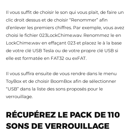
Il vous suffit de choisir le son qui vous plait, de faire un
clic droit dessus et de choisir “Renommer” afin
d’enlever les premiers chiffres. Par exemple, vous avez
choisi le fichier 023LockChime.wav. Renommez le en
LockChime.wav en effaçant 023 et placez le à la base
de votre clé USB Tesla ou de votre propre clé USB si
elle est formatée en FAT32 ou exFAT.
Il vous suffira ensuite de vous rendre dans le menu
ToyBox et de choisir BoomBox afin de sélectionner
“USB” dans la liste des sons proposés pour le
verrouillage.
RÉCUPÉREZ LE PACK DE 110
SONS DE VERROUILLAGE