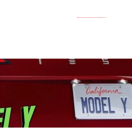
Groupe d'entraide