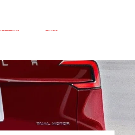
Réductions
Contact