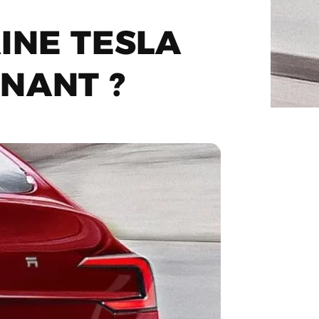
INE TESLA
NANT ?