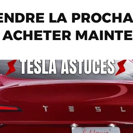
TENDRE LA PROCHA
 ACHETER MAINTE