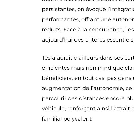
persistantes, on évoque l’intégrat
performantes, offrant une autono
réduits. Face à la concurrence, Tes
aujourd’hui des critères essentiels
Tesla aurait d’ailleurs dans ses ca
efficientes mais rien n’indique c
bénéficiera, en tout cas, pas dan
augmentation de l’autonomie, ce
parcourir des distances encore plu
véhicule, renforçant ainsi l’attrai
familial polyvalent.