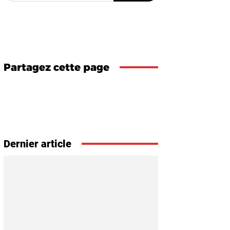
Partagez cette page
Dernier article