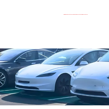
Groupe d'entraide