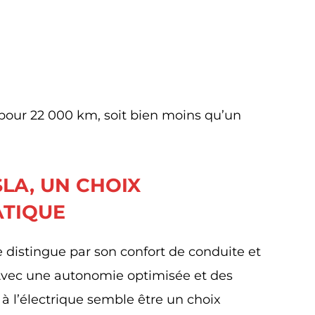
pour 22 000 km, soit bien moins qu’un
SLA, UN CHOIX
ATIQUE
 distingue par son confort de conduite et
 Avec une autonomie optimisée et des
à l’électrique semble être un choix