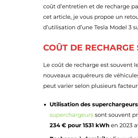
coût d’entretien et de recharge p
cet article, je vous propoe un reto
d’utilisation d’une Tesla Model 3 
COÛT DE RECHARGE 
Le coût de recharge est souvent le
nouveaux acquéreurs de véhicules 
peut varier selon plusieurs facteurs
Utilisation des superchargeurs
superchargeurs
sont souvent pr
234 € pour 1531 kWh
en 2023 a