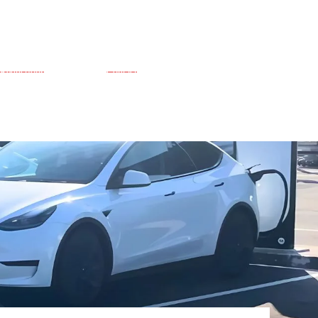
Réductions
Contact