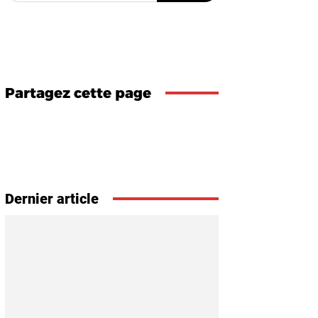
Partagez cette page
Dernier article