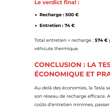
Le verdict final :
Recharge : 500 €
Entretien : 74 €
Total entretien + recharge :
574 €
véhicule thermique.
CONCLUSION : LA TE
ÉCONOMIQUE ET PR
Au-delà des économies, la Tesla se
son réseau de recharge efficace.
coûts d’entretien minimes, passer 