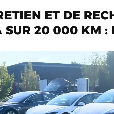
RETIEN ET DE RE
 SUR 20 000 KM : 