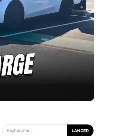
Rechercher...
LANCER