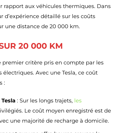
ar rapport aux véhicules thermiques. Dans
ur d’expérience détaillé sur les coûts
sur une distance de 20 000 km.
SUR 20 000 KM
 premier critère pris en compte par les
électriques. Avec une Tesla, ce coût
 :
 Tesla
: Sur les longs trajets,
les
ivilégiés. Le coût moyen enregistré est de
vec une majorité de recharge à domicile.