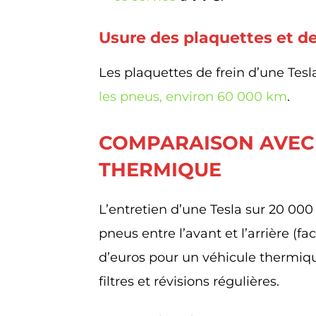
Usure des plaquettes et d
Les plaquettes de frein d’une Te
les pneus, environ 60 000 km
.
COMPARAISON AVEC
THERMIQUE
L’entretien d’une Tesla sur 20 00
pneus entre l’avant et l’arrière (fa
d’euros pour un véhicule thermiq
filtres et révisions régulières.