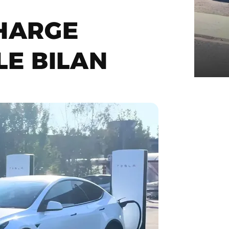
CHARGE
LE BILAN