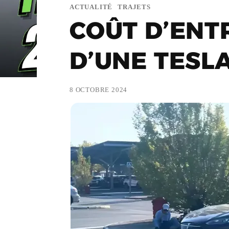
ACTUALITÉ
TRAJETS
COÛT D’ENT
D’UNE TESLA
8 OCTOBRE 2024