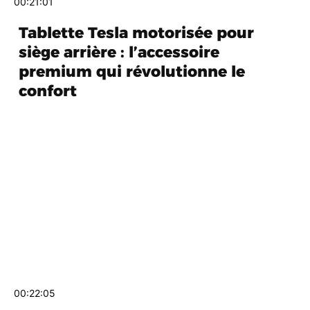
00:21:01
Tablette Tesla motorisée pour
siège arrière : l’accessoire
premium qui révolutionne le
confort
00:22:05