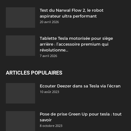
Test du Narwal Flow 2, le robot
aspirateur ultra performant
20 avril 2026
Tablette Tesla motorisée pour siège
arrière : l’accessoire premium qui
révolutionne...
7 avril 2026
ARTICLES POPULAIRES
Ecouter Deezer dans sa Tesla via l’écran
10 août 2023
Pose de prise Green Up pour tesla : tout
savoir
8 octobre 2023