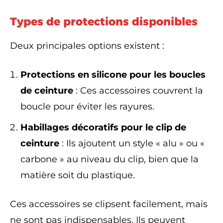
Types de protections disponibles
Deux principales options existent :
Protections en silicone pour les boucles
de ceinture
: Ces accessoires couvrent la
boucle pour éviter les rayures.
Habillages décoratifs pour le clip de
ceinture
: Ils ajoutent un style « alu » ou «
carbone » au niveau du clip, bien que la
matière soit du plastique.
Ces accessoires se clipsent facilement, mais
ne sont pas indispensables. Ils peuvent