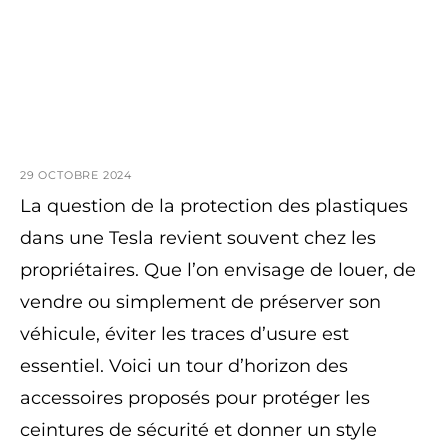
29 OCTOBRE 2024
La question de la protection des plastiques
dans une Tesla revient souvent chez les
propriétaires. Que l’on envisage de louer, de
vendre ou simplement de préserver son
véhicule, éviter les traces d’usure est
essentiel. Voici un tour d’horizon des
accessoires proposés pour protéger les
ceintures de sécurité et donner un style