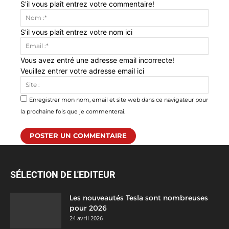
S'il vous plaît entrez votre commentaire!
Nom
:*
S'il vous plaît entrez votre nom ici
Email
:*
Vous avez entré une adresse email incorrecte!
Veuillez entrer votre adresse email ici
Site
:
Enregistrer mon nom, email et site web dans ce navigateur pour
la prochaine fois que je commenterai.
SÉLECTION DE L'EDITEUR
Les nouveautés Tesla sont nombreuses
pour 2026
24 avril 2026