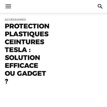
ACCESSOIRES
PROTECTION
PLASTIQUES
CEINTURES
TESLA :
SOLUTION
EFFICACE
OU GADGET
?