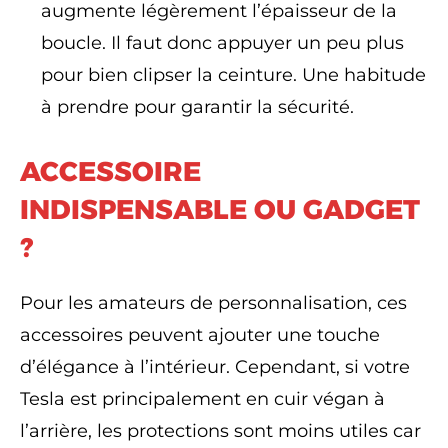
augmente légèrement l’épaisseur de la
boucle. Il faut donc appuyer un peu plus
pour bien clipser la ceinture. Une habitude
à prendre pour garantir la sécurité.
ACCESSOIRE
INDISPENSABLE OU GADGET
?
Pour les amateurs de personnalisation, ces
accessoires peuvent ajouter une touche
d’élégance à l’intérieur. Cependant, si votre
Tesla est principalement en cuir végan à
l’arrière, les protections sont moins utiles car