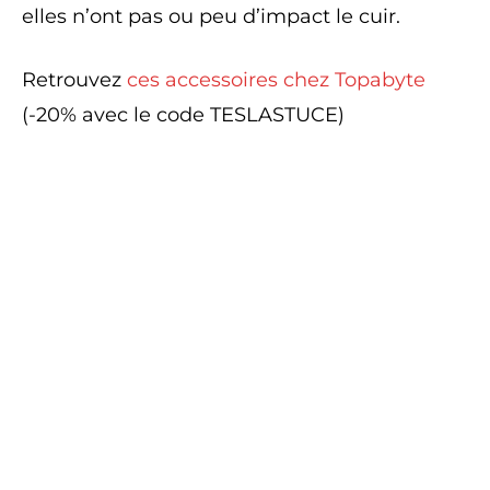
elles n’ont pas ou peu d’impact le cuir.
Retrouvez
ces accessoires chez Topabyte
(-20% avec le code TESLASTUCE)