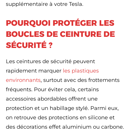
supplémentaire à votre Tesla.
POURQUOI PROTÉGER LES
BOUCLES DE CEINTURE DE
SÉCURITÉ ?
Les ceintures de sécurité peuvent
rapidement marquer
les plastiques
environnants
, surtout avec des frottements
fréquents. Pour éviter cela, certains
accessoires abordables offrent une
protection et un habillage stylé. Parmi eux,
on retrouve des protections en silicone et
des décorations effet aluminium ou carbone.