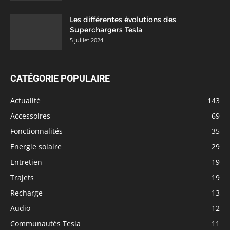
Les différentes évolutions des
Superchargers Tesla
5 juillet 2024
CATÉGORIE POPULAIRE
Actualité
143
Accessoires
69
Fonctionnalités
35
Energie solaire
29
Entretien
19
Trajets
19
Recharge
13
Audio
12
Communautés Tesla
11