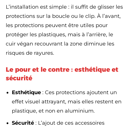
L’installation est simple : il suffit de glisser les
protections sur la boucle ou le clip. À l’avant,
les protections peuvent être utiles pour
protéger les plastiques, mais à l’arrière, le
cuir végan recouvrant la zone diminue les
risques de rayures.
Le pour et le contre : esthétique et
sécurité
Esthétique
: Ces protections ajoutent un
effet visuel attrayant, mais elles restent en
plastique, et non en aluminium.
Sécurité
: L’ajout de ces accessoires