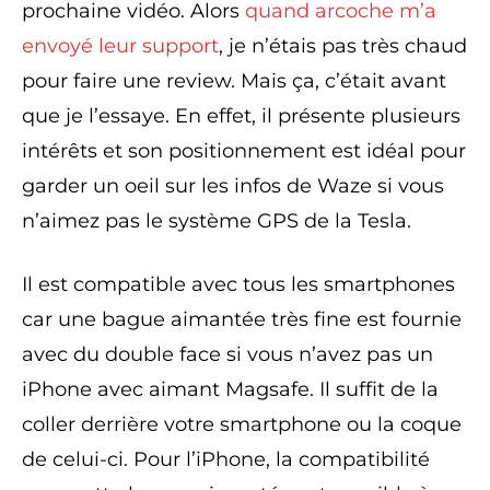
prochaine vidéo. Alors
quand arcoche m’a
envoyé leur support
, je n’étais pas très chaud
pour faire une review. Mais ça, c’était avant
que je l’essaye. En effet, il présente plusieurs
intérêts et son positionnement est idéal pour
garder un oeil sur les infos de Waze si vous
n’aimez pas le système GPS de la Tesla.
Il est compatible avec tous les smartphones
car une bague aimantée très fine est fournie
avec du double face si vous n’avez pas un
iPhone avec aimant Magsafe. Il suffit de la
coller derrière votre smartphone ou la coque
de celui-ci. Pour l’iPhone, la compatibilité