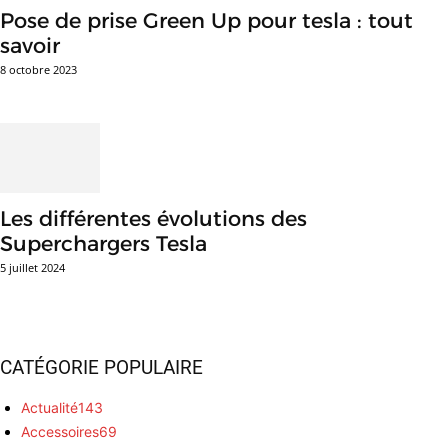
Pose de prise Green Up pour tesla : tout
savoir
8 octobre 2023
Les différentes évolutions des
Superchargers Tesla
5 juillet 2024
CATÉGORIE POPULAIRE
Actualité
143
Accessoires
69