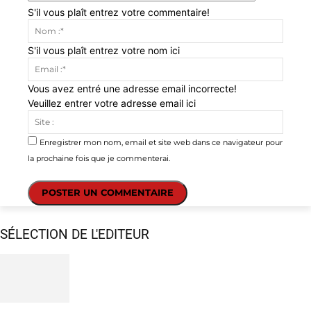
S'il vous plaît entrez votre commentaire!
Nom
:*
S'il vous plaît entrez votre nom ici
Email
:*
Vous avez entré une adresse email incorrecte!
Veuillez entrer votre adresse email ici
Site
:
Enregistrer mon nom, email et site web dans ce navigateur pour
la prochaine fois que je commenterai.
SÉLECTION DE L'EDITEUR