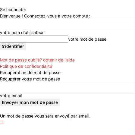
Se connecter
Bienvenue ! Connectez-vous à votre compte :
votre nom d'utilisateur
votre mot de passe
Mot de passe oublié? obtenir de l'aide
Politique de confidentialité
Récupération de mot de passe
Récupérer votre mot de passe
votre email
Un mot de passe vous sera envoyé par email.