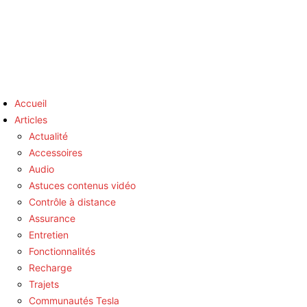
Accueil
Articles
Actualité
Accessoires
Audio
Astuces contenus vidéo
Contrôle à distance
Assurance
Entretien
Fonctionnalités
Recharge
Trajets
Communautés Tesla