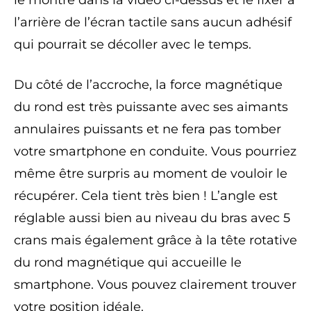
le montre dans la vidéo ci-dessus et le fixer à
l’arrière de l’écran tactile sans aucun adhésif
qui pourrait se décoller avec le temps.
Du côté de l’accroche, la force magnétique
du rond est très puissante avec ses aimants
annulaires puissants et ne fera pas tomber
votre smartphone en conduite. Vous pourriez
même être surpris au moment de vouloir le
récupérer. Cela tient très bien ! L’angle est
réglable aussi bien au niveau du bras avec 5
crans mais également grâce à la tête rotative
du rond magnétique qui accueille le
smartphone. Vous pouvez clairement trouver
votre position idéale.