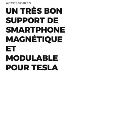
ACCESSOIRES
UN TRÈS BON
SUPPORT DE
SMARTPHONE
MAGNÉTIQUE
ET
MODULABLE
POUR TESLA