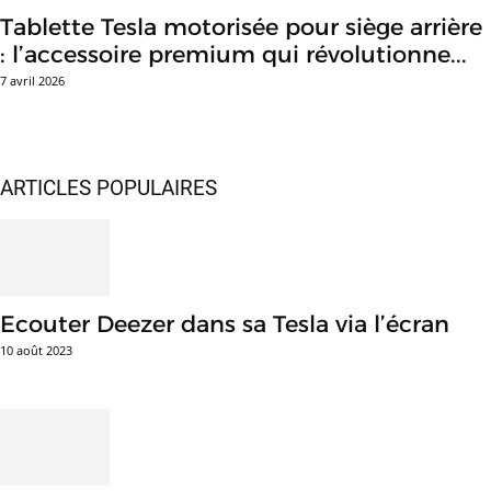
Tablette Tesla motorisée pour siège arrière
: l’accessoire premium qui révolutionne...
7 avril 2026
ARTICLES POPULAIRES
Ecouter Deezer dans sa Tesla via l’écran
10 août 2023