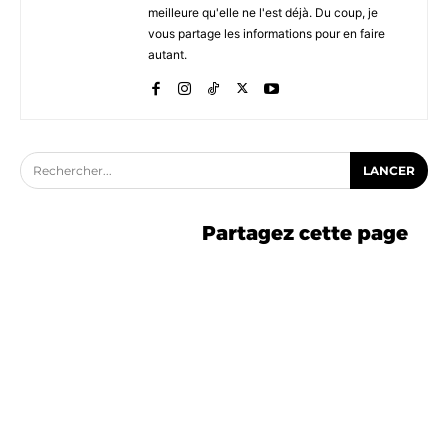
meilleure qu'elle ne l'est déjà. Du coup, je
vous partage les informations pour en faire
autant.
Rechercher...
LANCER
Partagez cette page
-5% avec le code ASTUCE