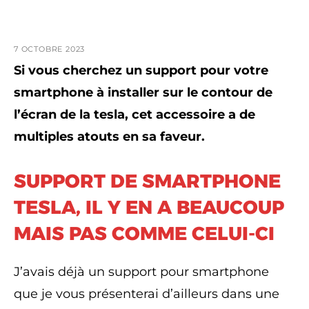
7 OCTOBRE 2023
Si vous cherchez un support pour votre
smartphone à installer sur le contour de
l’écran de la tesla, cet accessoire a de
multiples atouts en sa faveur.
SUPPORT DE SMARTPHONE
TESLA, IL Y EN A BEAUCOUP
MAIS PAS COMME CELUI-CI
J’avais déjà un support pour smartphone
que je vous présenterai d’ailleurs dans une