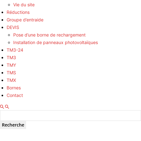
Vie du site
Réductions
Groupe d’entraide
DEVIS
Pose d’une borne de rechargement
Installation de panneaux photovoltaïques
TM3-24
TM3
TMY
TMS
TMX
Bornes
Contact