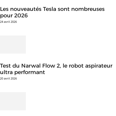
Les nouveautés Tesla sont nombreuses
pour 2026
24 avril 2026
Test du Narwal Flow 2, le robot aspirateur
ultra performant
20 avril 2026