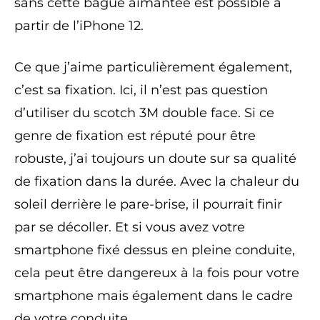
sans cette bague aimantée est possible à
partir de l’iPhone 12.
Ce que j’aime particulièrement également,
c’est sa fixation. Ici, il n’est pas question
d’utiliser du scotch 3M double face. Si ce
genre de fixation est réputé pour être
robuste, j’ai toujours un doute sur sa qualité
de fixation dans la durée. Avec la chaleur du
soleil derrière le pare-brise, il pourrait finir
par se décoller. Et si vous avez votre
smartphone fixé dessus en pleine conduite,
cela peut être dangereux à la fois pour votre
smartphone mais également dans le cadre
de votre conduite.