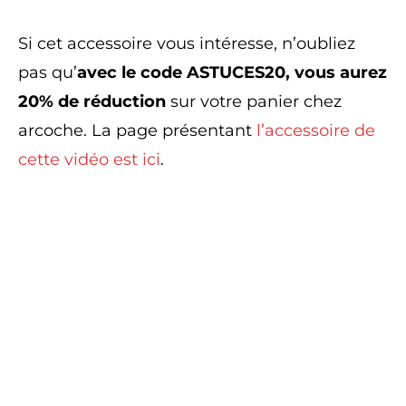
Si cet accessoire vous intéresse, n’oubliez
pas qu’
avec le code ASTUCES20, vous aurez
20% de réduction
sur votre panier chez
arcoche. La page présentant
l’accessoire de
cette vidéo est ici
.