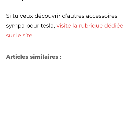
Si tu veux découvrir d’autres accessoires
sympa pour tesla,
visite la rubrique dédiée
sur le site
.
Articles similaires :