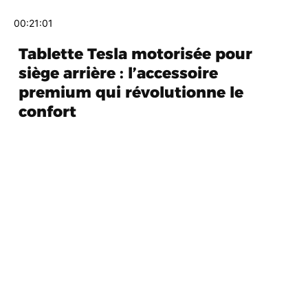
00:21:01
Tablette Tesla motorisée pour
siège arrière : l’accessoire
premium qui révolutionne le
confort