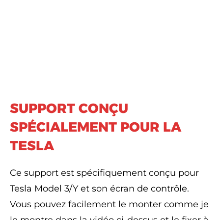
SUPPORT CONÇU
SPÉCIALEMENT POUR LA
TESLA
Ce support est spécifiquement conçu pour
Tesla Model 3/Y et son écran de contrôle.
Vous pouvez facilement le monter comme je