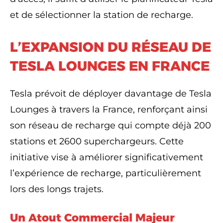
et de sélectionner la station de recharge.
L’EXPANSION DU RÉSEAU DE
TESLA LOUNGES EN FRANCE
Tesla prévoit de déployer davantage de Tesla
Lounges à travers la France, renforçant ainsi
son réseau de recharge qui compte déjà 200
stations et 2600 superchargeurs. Cette
initiative vise à améliorer significativement
l’expérience de recharge, particulièrement
lors des longs trajets.
Un Atout Commercial Majeur