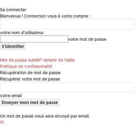
Se connecter
Bienvenue ! Connectez-vous à votre compte :
votre nom d'utilisateur
votre mot de passe
Mot de passe oublié? obtenir de l'aide
Politique de confidentialité
Récupération de mot de passe
Récupérer votre mot de passe
votre email
Un mot de passe vous sera envoyé par email.