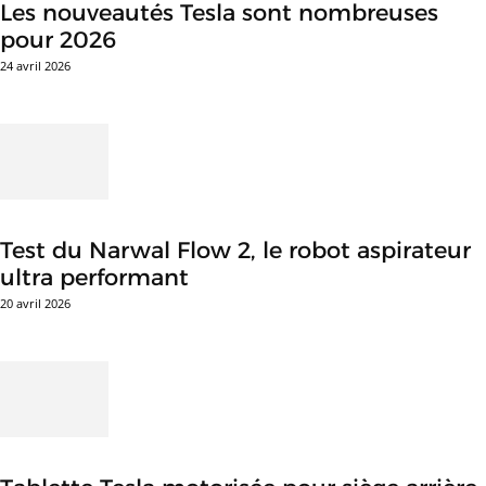
Les nouveautés Tesla sont nombreuses
pour 2026
24 avril 2026
Test du Narwal Flow 2, le robot aspirateur
ultra performant
20 avril 2026