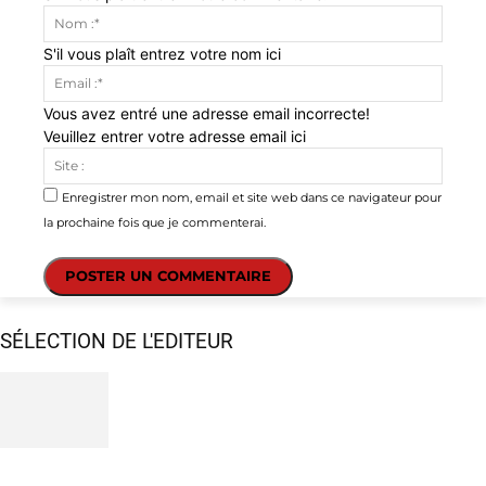
Nom
:*
S'il vous plaît entrez votre nom ici
Email
:*
Vous avez entré une adresse email incorrecte!
Veuillez entrer votre adresse email ici
Site
:
Enregistrer mon nom, email et site web dans ce navigateur pour
la prochaine fois que je commenterai.
SÉLECTION DE L'EDITEUR