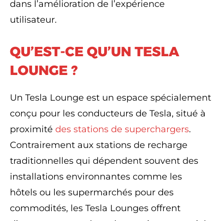
dans l’amélioration de l’expérience
utilisateur.
QU’EST-CE QU’UN TESLA
LOUNGE ?
Un Tesla Lounge est un espace spécialement
conçu pour les conducteurs de Tesla, situé à
proximité
des stations de superchargers
.
Contrairement aux stations de recharge
traditionnelles qui dépendent souvent des
installations environnantes comme les
hôtels ou les supermarchés pour des
commodités, les Tesla Lounges offrent