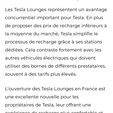
Les Tesla Lounges représentent un avantage
concurrentiel important pour Tesla. En plus
de proposer des prix de recharge inférieurs à
la moyenne du marché, Tesla simplifie le
processus de recharge grâce à ses stations
dédiées. Cela contraste fortement avec les
autres véhicules électriques qui doivent
utiliser des bornes de différents prestataires,
souvent à des tarifs plus élevés.
L’ouverture des Tesla Lounges en France est
une excellente nouvelle pour les
propriétaires de Tesla, leur offrant une