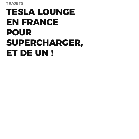
TRAJETS
TESLA LOUNGE
EN FRANCE
POUR
SUPERCHARGER,
ET DE UN !