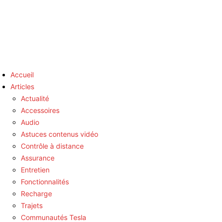
Accueil
Articles
Actualité
Accessoires
Audio
Astuces contenus vidéo
Contrôle à distance
Assurance
Entretien
Fonctionnalités
Recharge
Trajets
Communautés Tesla