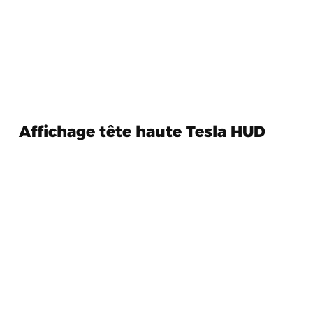
Affichage tête haute Tesla HUD