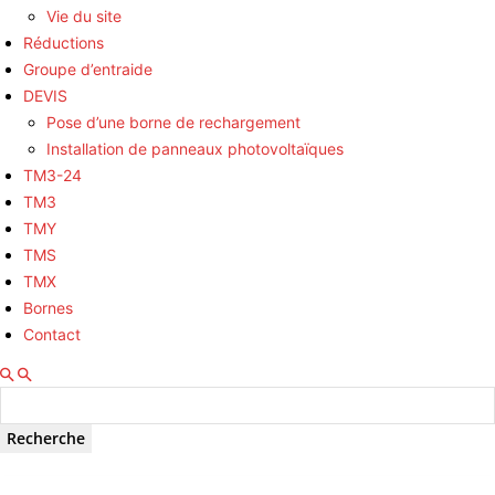
Vie du site
Réductions
Groupe d’entraide
DEVIS
Pose d’une borne de rechargement
Installation de panneaux photovoltaïques
TM3-24
TM3
TMY
TMS
TMX
Bornes
Contact