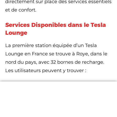
directement sur place des services essentiels
et de confort.
Services Disponibles dans le Tesla
Lounge
La première station équipée d’un Tesla
Lounge en France se trouve à Roye, dans le
nord du pays, avec 32 bornes de recharge.
Les utilisateurs peuvent y trouver :
Magnets Sentinelle