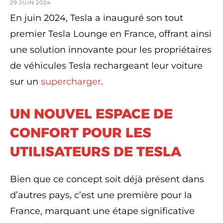
29 JUIN 2024
En juin 2024, Tesla a inauguré son tout
premier Tesla Lounge en France, offrant ainsi
une solution innovante pour les propriétaires
de véhicules Tesla rechargeant leur voiture
sur un
supercharger
.
UN NOUVEL ESPACE DE
CONFORT POUR LES
UTILISATEURS DE TESLA
Bien que ce concept soit déjà présent dans
d’autres pays, c’est une première pour la
France, marquant une étape significative