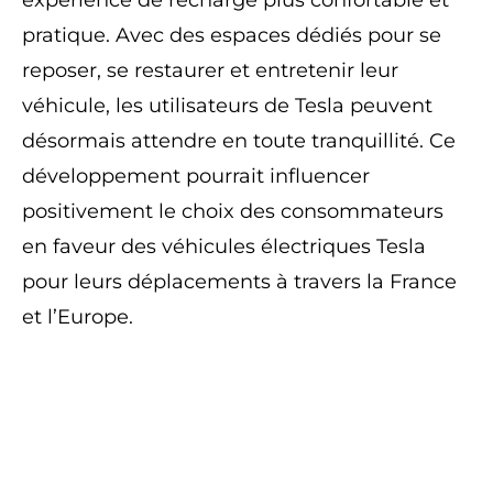
expérience de recharge plus confortable et
pratique. Avec des espaces dédiés pour se
reposer, se restaurer et entretenir leur
véhicule, les utilisateurs de Tesla peuvent
désormais attendre en toute tranquillité. Ce
développement pourrait influencer
positivement le choix des consommateurs
en faveur des véhicules électriques Tesla
pour leurs déplacements à travers la France
et l’Europe.