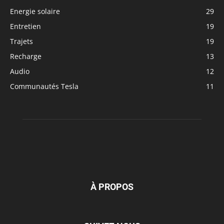
Energie solaire
29
Entretien
19
Trajets
19
Recharge
13
Audio
12
Communautés Tesla
11
À PROPOS