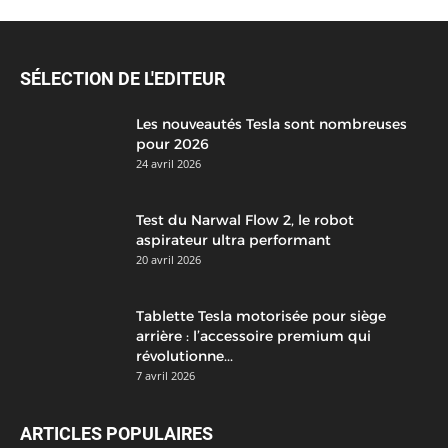
SÉLECTION DE L'EDITEUR
Les nouveautés Tesla sont nombreuses
pour 2026
24 avril 2026
Test du Narwal Flow 2, le robot
aspirateur ultra performant
20 avril 2026
Tablette Tesla motorisée pour siège
arrière : l’accessoire premium qui
révolutionne...
7 avril 2026
ARTICLES POPULAIRES