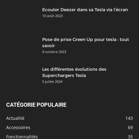
Ecouter Deezer dans sa Tesla via l’écran
10 août 2023
Pose de prise Green Up pour tesla : tout
savoir
8 octobre 2023
Les différentes évolutions des
Superchargers Tesla
5 juillet 2024
CATÉGORIE POPULAIRE
Actualité
143
Accessoires
69
Fonctionnalités
35