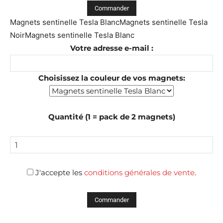
Magnets sentinelle Tesla BlancMagnets sentinelle Tesla
NoirMagnets sentinelle Tesla Blanc
Votre adresse e-mail :
Choisissez la couleur de vos magnets:
Quantité (1 = pack de 2 magnets)
J'accepte les
conditions générales de vente
.