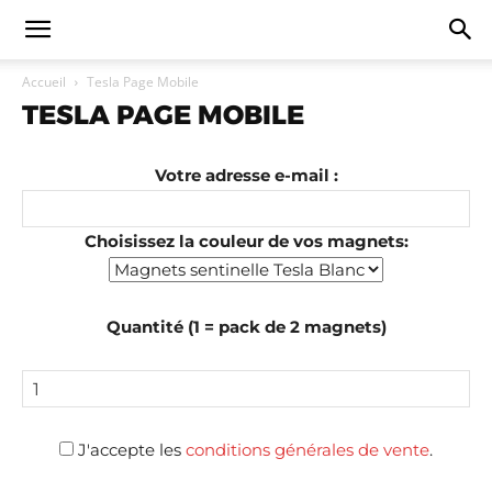
Accueil
Tesla Page Mobile
TESLA PAGE MOBILE
Votre adresse e-mail :
Choisissez la couleur de vos magnets:
Quantité (1 = pack de 2 magnets)
J'accepte les
conditions générales de vente
.