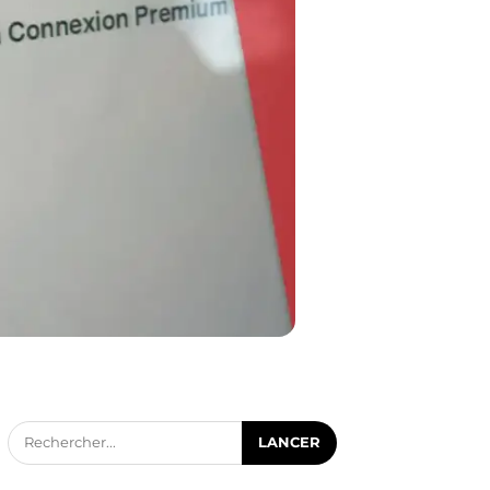
Rechercher...
LANCER