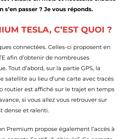
 s’en passer ? Je vous réponds.
UM TESLA, C’EST QUOI ?
iques connectées. Celles-ci proposent en
TE afin d’obtenir de nombreuses
. Tout d’abord, sur la partie GPS, la
satellite au lieu d’une carte avec tracés
nfo routier est affiché sur le trajet en temps
avance, si vous allez vous retrouver sur
t dense et ralenti.
xion Premium propose également l’accès à