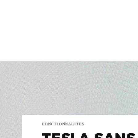
FONCTIONNALITÉS