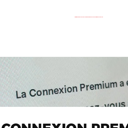
Groupe d'entraide