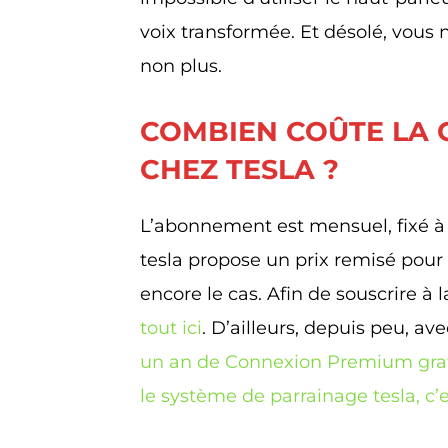
voix transformée. Et désolé, vous 
non plus.
COMBIEN COÛTE LA
CHEZ TESLA ?
L’abonnement est mensuel, fixé à 
tesla propose un prix remisé pour
encore le cas. Afin de souscrire 
tout ici
. D’ailleurs, depuis peu, av
un an de Connexion Premium gra
le système de parrainage tesla, c’e