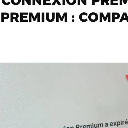
 CONNEXION PRE
PREMIUM : COMPA