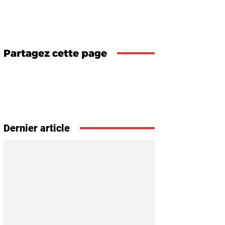
Partagez cette page
Dernier article