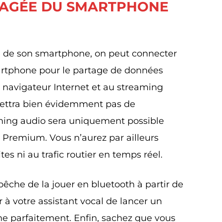
TAGÉE DU SMARTPHONE
e de son smartphone, on peut connecter
martphone pour le partage de données
au navigateur Internet et au streaming
mettra bien évidemment pas de
aming audio sera uniquement possible
 Premium. Vous n’aurez par ailleurs
tes ni au trafic routier en temps réel.
êche de la jouer en bluetooth à partir de
à votre assistant vocal de lancer un
ne parfaitement. Enfin, sachez que vous