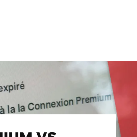
Réductions
Contact