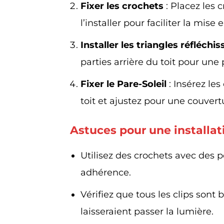
Fixer les crochets
: Placez les c
l’installer pour faciliter la mise 
Installer les triangles réfléchi
parties arrière du toit pour une
Fixer le Pare-Soleil
: Insérez les
toit et ajustez pour une couver
Astuces pour une installat
Utilisez des crochets avec des 
adhérence.
Vérifiez que tous les clips sont 
laisseraient passer la lumière.