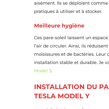
aisément. Ils se déploient comme 
pratiques à utiliser et à stocker.
Meilleure hygiène
Ces pare-soleil laissent un espace e
l’air de circuler. Ainsi, ils rédui
moisissures et de bactéries. Leu
installation stable et durable. Je 
Model 3
.
INSTALLATION DU PA
TESLA MODEL Y