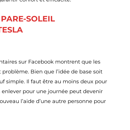
 PARE-SOLEIL
TESLA
aires sur Facebook montrent que les
t problème. Bien que l’idée de base soit
auf simple. Il faut être au moins deux pour
es enlever pour une journée peut devenir
nouveau l’aide d’une autre personne pour