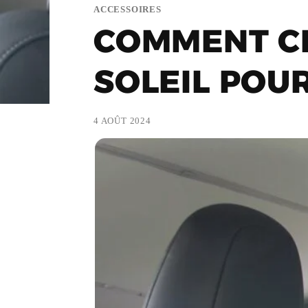
ACCESSOIRES
COMMENT CH
SOLEIL POUR
4 AOÛT 2024