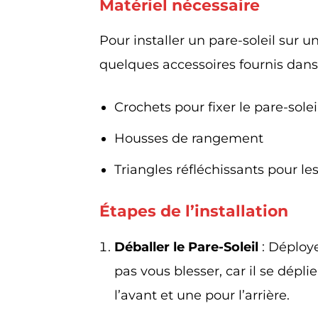
Matériel nécessaire
Pour installer un pare-soleil sur 
quelques accessoires fournis dans l
Crochets pour fixer le pare-solei
Housses de rangement
Triangles réfléchissants pour les
Étapes de l’installation
Déballer le Pare-Soleil
: Déploye
pas vous blesser, car il se dépli
l’avant et une pour l’arrière.