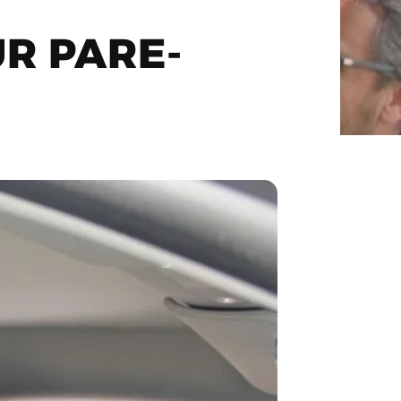
R PARE-