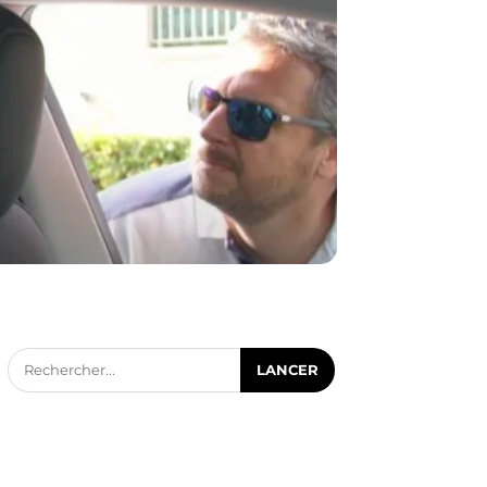
Rechercher...
LANCER