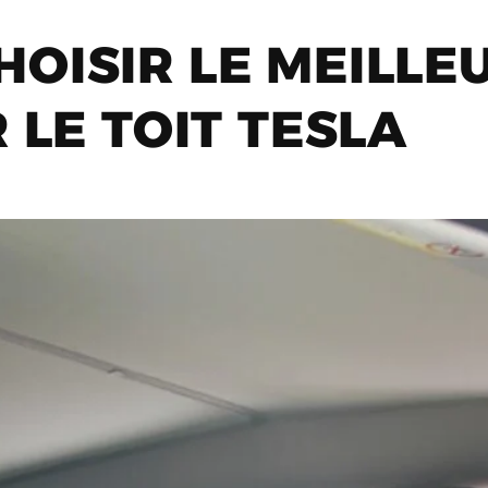
OISIR LE MEILLEU
 LE TOIT TESLA