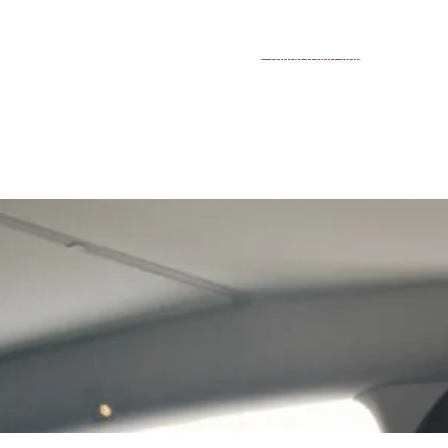
Groupe d'entraide