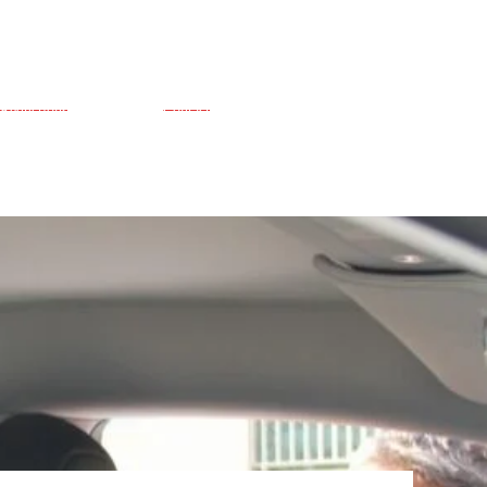
Réductions
Contact