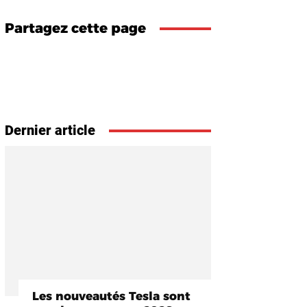
Partagez cette page
Dernier article
Les nouveautés Tesla sont