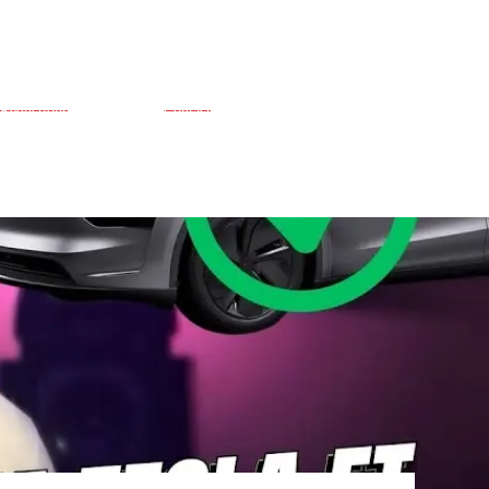
Réductions
Contact