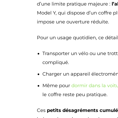
d’une limite pratique majeure :
l’
Model Y, qui dispose d’un coffre p
impose une ouverture réduite.
Pour un usage quotidien, ce détail
Transporter un vélo ou une trott
compliqué.
Charger un appareil électromén
Même pour
dormir dans la voi
le coffre reste peu pratique.
Ces
petits désagréments cumulé