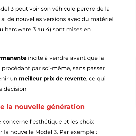
del 3 peut voir son véhicule perdre de la
t si de nouvelles versions avec du matériel
u hardware 3 au 4) sont mises en
ermanente
incite à vendre avant que la
n procédant par soi-même, sans passer
enir un
meilleur prix de revente
, ce qui
a décision.
e la nouvelle génération
concerne l’esthétique et les choix
 la nouvelle Model 3. Par exemple :