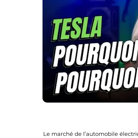
Le marché de l’automobile électriq