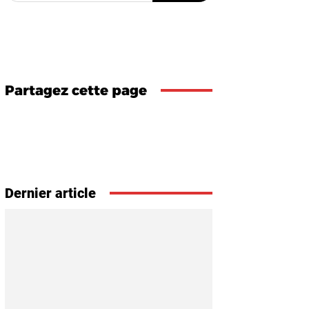
Partagez cette page
Dernier article