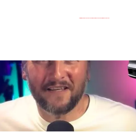
Groupe d'entraide